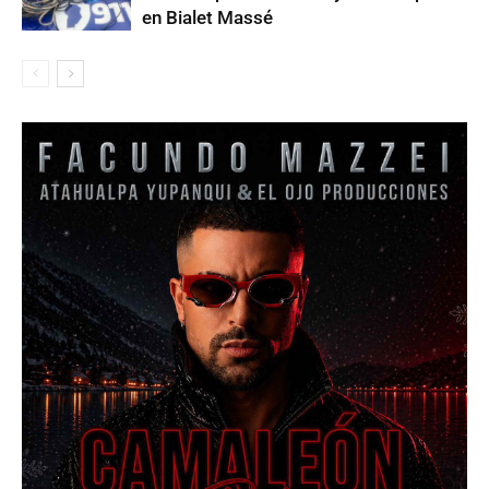
en Bialet Massé