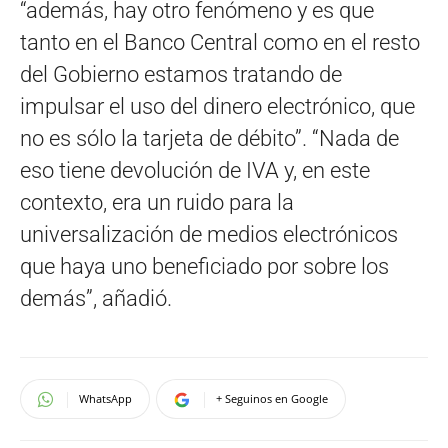
“además, hay otro fenómeno y es que
tanto en el Banco Central como en el resto
del Gobierno estamos tratando de
impulsar el uso del dinero electrónico, que
no es sólo la tarjeta de débito”. “Nada de
eso tiene devolución de IVA y, en este
contexto, era un ruido para la
universalización de medios electrónicos
que haya uno beneficiado por sobre los
demás”, añadió.
WhatsApp
+ Seguinos en Google