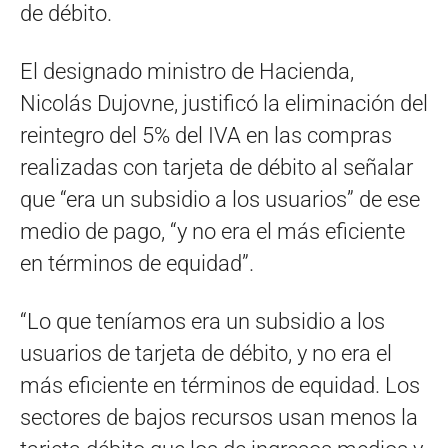
de débito.
El designado ministro de Hacienda,
Nicolás Dujovne, justificó la eliminación del
reintegro del 5% del IVA en las compras
realizadas con tarjeta de débito al señalar
que “era un subsidio a los usuarios” de ese
medio de pago, “y no era el más eficiente
en términos de equidad”.
“Lo que teníamos era un subsidio a los
usuarios de tarjeta de débito, y no era el
más eficiente en términos de equidad. Los
sectores de bajos recursos usan menos la