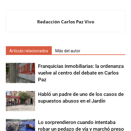
Redacción Carlos Paz Vivo
Artículo relacionados
Más del autor
Franquicias inmobiliarias: la ordenanza
vuelve al centro del debate en Carlos
Paz
Habló un padre de uno de los casos de
supuestos abusos en el Jardín
Lo sorprendieron cuando intentaba
robar un pedazo de vía y marchó preso