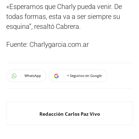
«Esperamos que Charly pueda venir. De
todas formas, esta va a ser siempre su
esquina”, resaltó Cabrera.
Fuente: Charlygarcia.com.ar
WhatsApp
+ Seguinos en Google
Redacción Carlos Paz Vivo