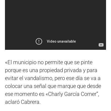
«El municipio no permite que se pinte
porque es una propiedad privada y para
evitar el vandalismo, pero ese día se va a
colocar una señal que marque que desde
ese momento es «Charly García Corner”,
aclaró Cabrera.