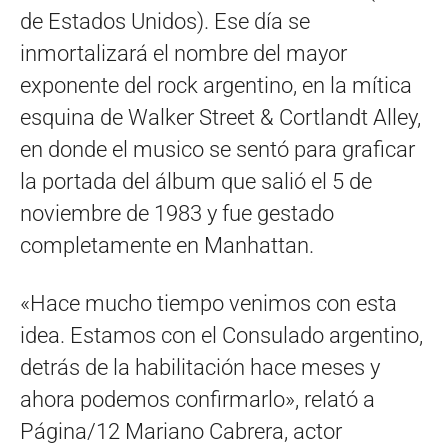
de Estados Unidos). Ese día se
inmortalizará el nombre del mayor
exponente del rock argentino, en la mítica
esquina de Walker Street & Cortlandt Alley,
en donde el musico se sentó para graficar
la portada del álbum que salió el 5 de
noviembre de 1983 y fue gestado
completamente en Manhattan.
«Hace mucho tiempo venimos con esta
idea. Estamos con el Consulado argentino,
detrás de la habilitación hace meses y
ahora podemos confirmarlo», relató a
Página/12 Mariano Cabrera, actor