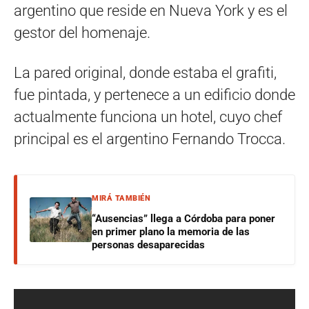
argentino que reside en Nueva York y es el
gestor del homenaje.
La pared original, donde estaba el grafiti,
fue pintada, y pertenece a un edificio donde
actualmente funciona un hotel, cuyo chef
principal es el argentino Fernando Trocca.
MIRÁ TAMBIÉN
“Ausencias” llega a Córdoba para poner
en primer plano la memoria de las
personas desaparecidas