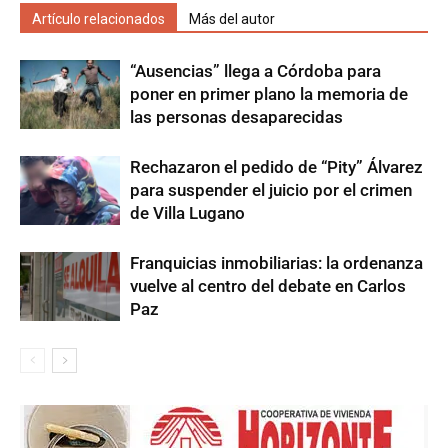
Artículo relacionados
Más del autor
“Ausencias” llega a Córdoba para
poner en primer plano la memoria de
las personas desaparecidas
Rechazaron el pedido de “Pity” Álvarez
para suspender el juicio por el crimen
de Villa Lugano
Franquicias inmobiliarias: la ordenanza
vuelve al centro del debate en Carlos
Paz