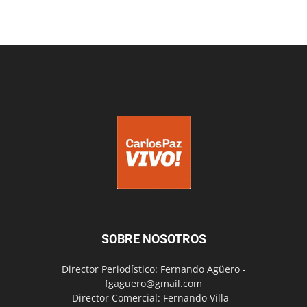
SOBRE NOSOTROS
Director Periodístico: Fernando Agüero -
fgaguero@gmail.com
Director Comercial: Fernando Villa -