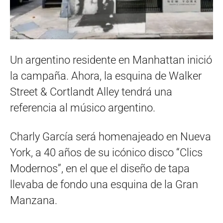
Un argentino residente en Manhattan inició
la campaña. Ahora, la esquina de Walker
Street & Cortlandt Alley tendrá una
referencia al músico argentino.
Charly García será homenajeado en Nueva
York, a 40 años de su icónico disco “Clics
Modernos”, en el que el diseño de tapa
llevaba de fondo una esquina de la Gran
Manzana.