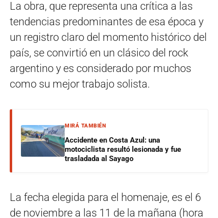
La obra, que representa una crítica a las
tendencias predominantes de esa época y
un registro claro del momento histórico del
país, se convirtió en un clásico del rock
argentino y es considerado por muchos
como su mejor trabajo solista.
MIRÁ TAMBIÉN
Accidente en Costa Azul: una
motociclista resultó lesionada y fue
trasladada al Sayago
La fecha elegida para el homenaje, es el 6
de noviembre a las 11 de la mañana (hora