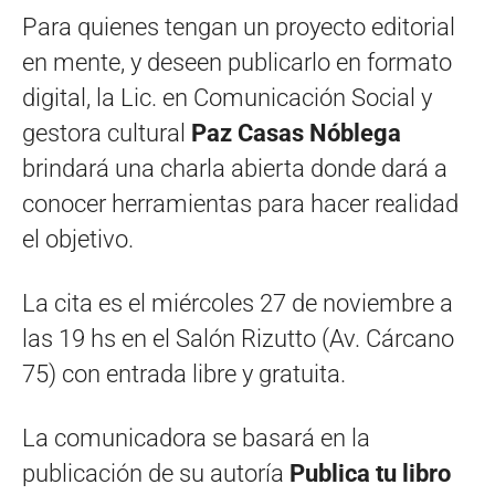
Para quienes tengan un proyecto editorial
en mente, y deseen publicarlo en formato
digital, la Lic. en Comunicación Social y
gestora cultural
Paz Casas Nóblega
brindará una charla abierta donde dará a
conocer herramientas para hacer realidad
el objetivo.
La cita es el miércoles 27 de noviembre a
las 19 hs en el Salón Rizutto (Av. Cárcano
75) con entrada libre y gratuita.
La comunicadora se basará en la
publicación de su autoría
Publica tu libro