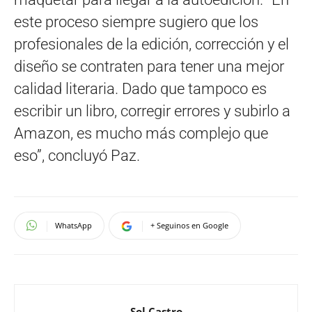
este proceso siempre sugiero que los
profesionales de la edición, corrección y el
diseño se contraten para tener una mejor
calidad literaria. Dado que tampoco es
escribir un libro, corregir errores y subirlo a
Amazon, es mucho más complejo que
eso”, concluyó Paz.
WhatsApp
+ Seguinos en Google
Sol Castro