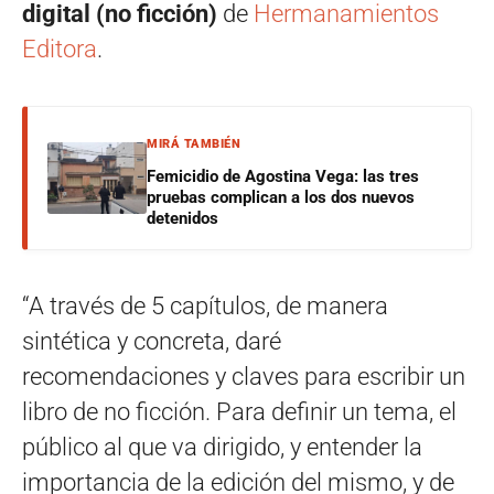
digital
(no ficción)
de
Hermanamientos
Editora
.
MIRÁ TAMBIÉN
Femicidio de Agostina Vega: las tres
pruebas complican a los dos nuevos
detenidos
“A través de 5 capítulos, de manera
sintética y concreta, daré
recomendaciones y claves para escribir un
libro de no ficción. Para definir un tema, el
público al que va dirigido, y entender la
importancia de la edición del mismo, y de