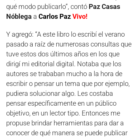
qué modo publicarlo”, contó
Paz Casas
Nóblega
a
Carlos Paz
Vivo!
Y agregó: “A este libro lo escribí el verano
pasado a raíz de numerosas consultas que
tuve estos dos últimos años en los que
dirigí mi editorial digital. Notaba que los
autores se trababan mucho a la hora de
escribir o pensar un tema que por ejemplo,
pudiera solucionar algo. Les costaba
pensar específicamente en un público
objetivo, en un lector tipo. Entonces me
propuse brindar herramientas para dar a
conocer de qué manera se puede publicar