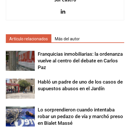
Artículo relacionados
Más del autor
Franquicias inmobiliarias: la ordenanza
vuelve al centro del debate en Carlos
Paz
Habló un padre de uno de los casos de
supuestos abusos en el Jardín
Lo sorprendieron cuando intentaba
robar un pedazo de vía y marchó preso
en Bialet Massé