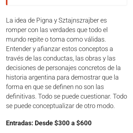
La idea de Pigna y Sztajnszrajber es
romper con las verdades que todo el
mundo repite o toma como válidas.
Entender y afianzar estos conceptos a
través de las conductas, las obras y las
decisiones de personajes concretos de la
historia argentina para demostrar que la
forma en que se definen no son las
definitivas. Todo se puede cuestionar. Todo
se puede conceptualizar de otro modo.
Entradas: Desde $300 a $600