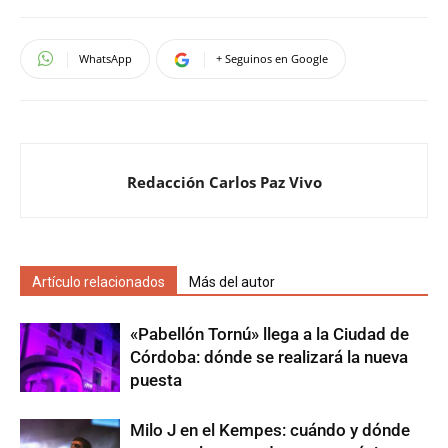
WhatsApp
+ Seguinos en Google
Redacción Carlos Paz Vivo
Artículo relacionados
Más del autor
«Pabellón Tornú» llega a la Ciudad de
Córdoba: dónde se realizará la nueva
puesta
Milo J en el Kempes: cuándo y dónde