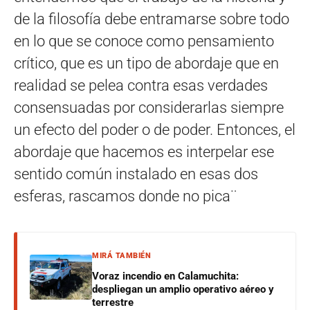
de la filosofía debe entramarse sobre todo
en lo que se conoce como pensamiento
crítico, que es un tipo de abordaje que en
realidad se pelea contra esas verdades
consensuadas por considerarlas siempre
un efecto del poder o de poder. Entonces, el
abordaje que hacemos es interpelar ese
sentido común instalado en esas dos
esferas, rascamos donde no pica¨
MIRÁ TAMBIÉN
Voraz incendio en Calamuchita:
despliegan un amplio operativo aéreo y
terrestre