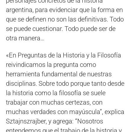
personajes concretos de la historia
argentina, para evidenciar que la forma en
que se definen no son las definitivas. Todo
se puede cuestionar. Todo puede ser de
otra manera…
«En Preguntas de la Historia y la Filosofía
reivindicamos la pregunta como
herramienta fundamental de nuestras
disciplinas. Sobre todo porque tanto desde
la historia como la filosofía se suele
trabajar con muchas certezas, con
muchas verdades con mayúscula”, explica
Sztajnszrajber, y agrega: “Nosotros
entendemos que el trabajo de la historia y