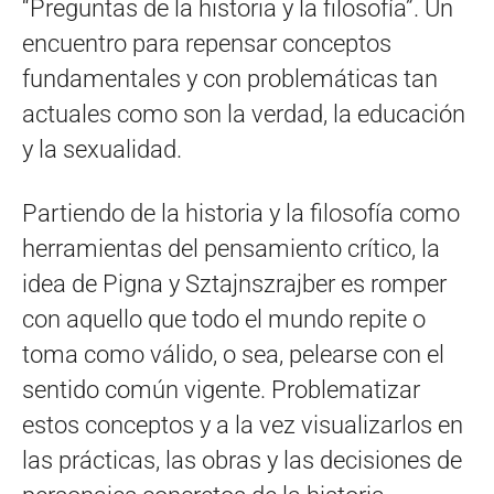
“Preguntas de la historia y la filosofía”. Un
encuentro para repensar conceptos
fundamentales y con problemáticas tan
actuales como son la verdad, la educación
y la sexualidad.
Partiendo de la historia y la filosofía como
herramientas del pensamiento crítico, la
idea de Pigna y Sztajnszrajber es romper
con aquello que todo el mundo repite o
toma como válido, o sea, pelearse con el
sentido común vigente. Problematizar
estos conceptos y a la vez visualizarlos en
las prácticas, las obras y las decisiones de