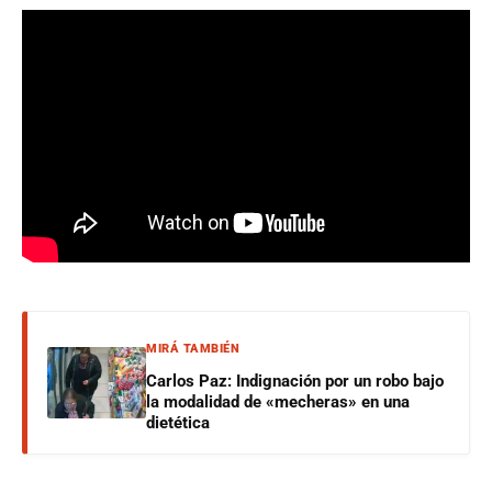
MIRÁ TAMBIÉN
Carlos Paz: Indignación por un robo bajo
la modalidad de «mecheras» en una
dietética