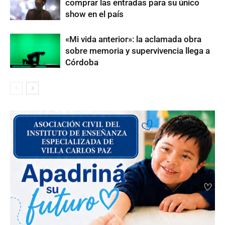
comprar las entradas para su único
show en el país
«Mi vida anterior»: la aclamada obra
sobre memoria y supervivencia llega a
Córdoba