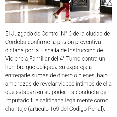
El Juzgado de Control N° 6 de la ciudad de
Córdoba confirmó la prisión preventiva
dictada por la Fiscalía de Instrucción de
Violencia Familiar del 4° Turno contra un
hombre que obligaba su expareja a
entregarle sumas de dinero o bienes, bajo
amenazas de revelar videos íntimos de ella
que estaban en su poder. La conducta del
imputado fue calificada legalmente como
chantaje (artículo 169 del Código Penal).