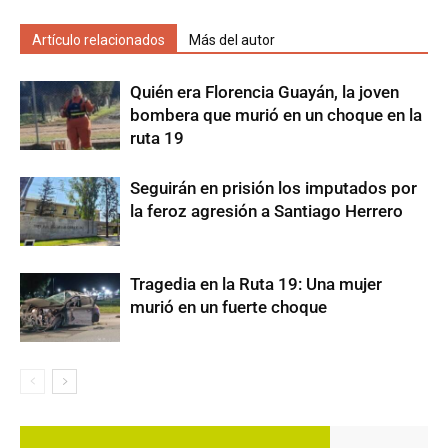
Artículo relacionados
Más del autor
Quién era Florencia Guayán, la joven
bombera que murió en un choque en la
ruta 19
Seguirán en prisión los imputados por
la feroz agresión a Santiago Herrero
Tragedia en la Ruta 19: Una mujer
murió en un fuerte choque