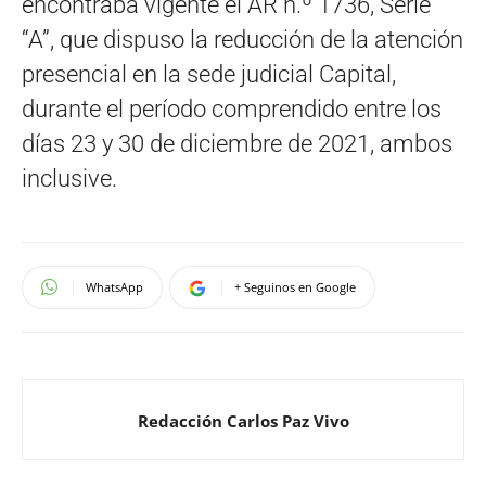
encontraba vigente el AR n.º 1736, Serie
“A”, que dispuso la reducción de la atención
presencial en la sede judicial Capital,
durante el período comprendido entre los
días 23 y 30 de diciembre de 2021, ambos
inclusive.
WhatsApp
+ Seguinos en Google
Redacción Carlos Paz Vivo