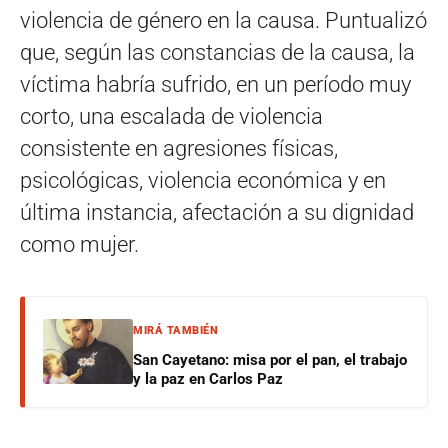
violencia de género en la causa. Puntualizó
que, según las constancias de la causa, la
víctima habría sufrido, en un período muy
corto, una escalada de violencia
consistente en agresiones físicas,
psicológicas, violencia económica y en
última instancia, afectación a su dignidad
como mujer.
MIRÁ TAMBIÉN
San Cayetano: misa por el pan, el trabajo
y la paz en Carlos Paz