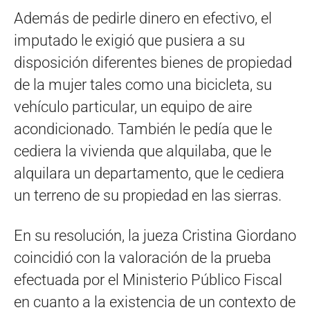
Además de pedirle dinero en efectivo, el
imputado le exigió que pusiera a su
disposición diferentes bienes de propiedad
de la mujer tales como una bicicleta, su
vehículo particular, un equipo de aire
acondicionado. También le pedía que le
cediera la vivienda que alquilaba, que le
alquilara un departamento, que le cediera
un terreno de su propiedad en las sierras.
En su resolución, la jueza Cristina Giordano
coincidió con la valoración de la prueba
efectuada por el Ministerio Público Fiscal
en cuanto a la existencia de un contexto de