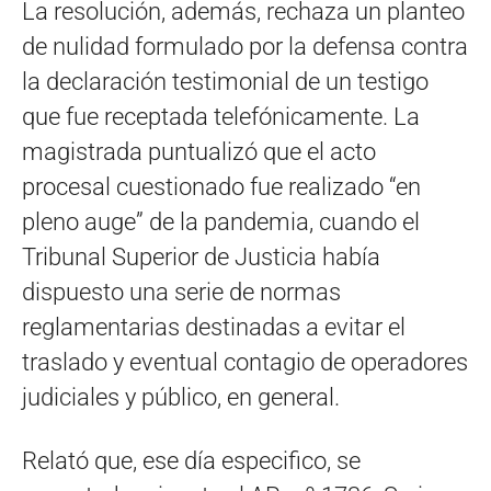
La resolución, además, rechaza un planteo
de nulidad formulado por la defensa contra
la declaración testimonial de un testigo
que fue receptada telefónicamente. La
magistrada puntualizó que el acto
procesal cuestionado fue realizado “en
pleno auge” de la pandemia, cuando el
Tribunal Superior de Justicia había
dispuesto una serie de normas
reglamentarias destinadas a evitar el
traslado y eventual contagio de operadores
judiciales y público, en general.
Relató que, ese día especifico, se