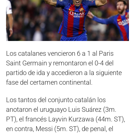
Los catalanes vencieron 6 a 1 al Paris
Saint Germain y remontaron el 0-4 del
partido de ida y accedieron a la siguiente
fase del certamen continental.
Los tantos del conjunto catalán los
anotaron el uruguayo Luis Suárez (3m.
PT), el francés Layvin Kurzawa (44m. ST),
en contra, Messi (5m. ST), de penal, el