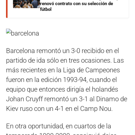
renovó contrato con su selección de
fútbol
Barcelona remontó un 3-0 recibido en el
partido de ida sólo en tres ocasiones. Las
más recientes en la Liga de Campeones
fueron en la edición 1993-94, cuando el
equipo que entonces dirigía el holandés
Johan Cruyff remontó un 3-1 al Dinamo de
Kiev ruso con un 4-1 en el Camp Nou.
En otra oportunidad, en cuartos de la