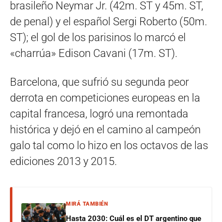
brasileño Neymar Jr. (42m. ST y 45m. ST,
de penal) y el español Sergi Roberto (50m.
ST); el gol de los parisinos lo marcó el
«charrúa» Edison Cavani (17m. ST).
Barcelona, que sufrió su segunda peor
derrota en competiciones europeas en la
capital francesa, logró una remontada
histórica y dejó en el camino al campeón
galo tal como lo hizo en los octavos de las
ediciones 2013 y 2015.
MIRÁ TAMBIÉN
Hasta 2030: Cuál es el DT argentino que