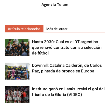
Agencia Telam
Artículo relacionados
Más del autor
Hasta 2030: Cuál es el DT argentino
que renovó contrato con su selección
de fútbol
Downhill: Catalina Calderón, de Carlos
Paz, pintada de bronce en Europa
Instituto ganó en Lanús: reviví el gol del
triunfo de la Gloria (VIDEO)