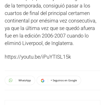
de la temporada, consiguió pasar a los
cuartos de final del principal certamen
continental por enésima vez consecutiva,
ya que la última vez que se quedó afuera
fue en la edición 2006-2007 cuando lo
eliminó Liverpool, de Inglaterra.
https://youtu.be/iPuYTISL15k
WhatsApp
+ Seguinos en Google