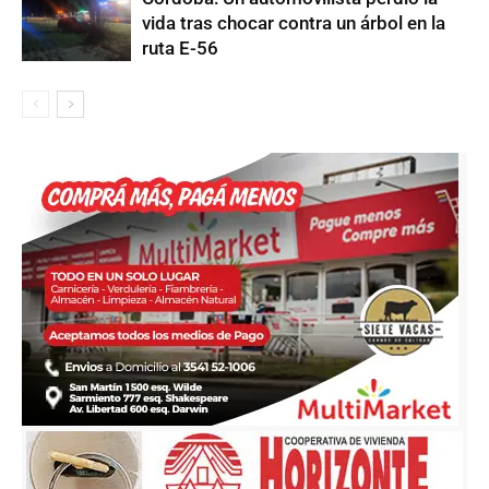
vida tras chocar contra un árbol en la
ruta E-56