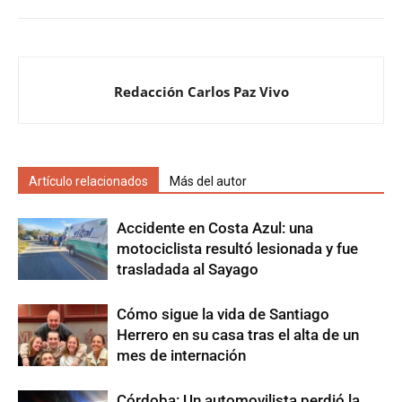
Redacción Carlos Paz Vivo
Artículo relacionados
Más del autor
Accidente en Costa Azul: una
motociclista resultó lesionada y fue
trasladada al Sayago
Cómo sigue la vida de Santiago
Herrero en su casa tras el alta de un
mes de internación
Córdoba: Un automovilista perdió la