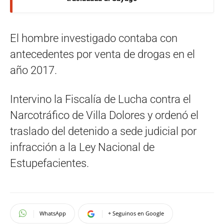
El hombre investigado contaba con
antecedentes por venta de drogas en el
año 2017.
Intervino la Fiscalía de Lucha contra el
Narcotráfico de Villa Dolores y ordenó el
traslado del detenido a sede judicial por
infracción a la Ley Nacional de
Estupefacientes.
WhatsApp
+ Seguinos en Google