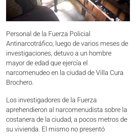
Personal de la Fuerza Policial
Antinarcotráfico, luego de varios meses de
investigaciones, detuvo a un hombre
mayor de edad que ejercía el
narcomenudeo en la ciudad de Villa Cura
Brochero.
Los investigadores de la Fuerza
aprehendieron al narcomenudista sobre la
costanera de la ciudad, a pocos metros de
su vivienda. El mismo no presentó