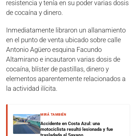
resistencia y tenía en su poder varias dosis
de cocaína y dinero.
Inmediatamente libraron un allanamiento
en el punto de venta ubicado sobre calle
Antonio Agüero esquina Facundo
Altamirano e incautaron varias dosis de
cocaína, blíster de pastillas, dinero y
elementos aparentemente relacionados a
la actividad ilícita.
MIRÁ TAMBIÉN
Accidente en Costa Azul: una
motociclista resultó lesionada y fue
trasladada al Sayago