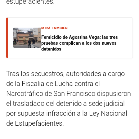
estupefacientes.
MIRÁ TAMBIÉN
Femicidio de Agostina Vega: las tres
pruebas complican a los dos nuevos
detenidos
Tras los secuestros, autoridades a cargo
de la Fiscalía de Lucha contra el
Narcotráfico de San Francisco dispusieron
el trasladado del detenido a sede judicial
por supuesta infracción a la Ley Nacional
de Estupefacientes.