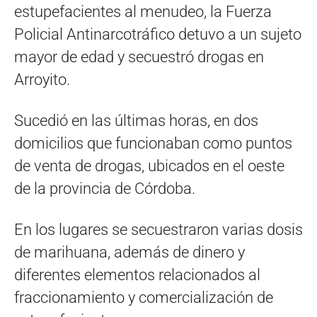
estupefacientes al menudeo, la Fuerza
Policial Antinarcotráfico detuvo a un sujeto
mayor de edad y secuestró drogas en
Arroyito.
Sucedió en las últimas horas, en dos
domicilios que funcionaban como puntos
de venta de drogas, ubicados en el oeste
de la provincia de Córdoba.
En los lugares se secuestraron varias dosis
de marihuana, además de dinero y
diferentes elementos relacionados al
fraccionamiento y comercialización de