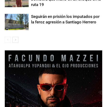
ruta 19
Seguirán en prisión los imputados por
la feroz agresión a Santiago Herrero