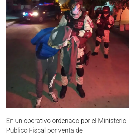
En un operativo ordenado por el Ministerio
Publico Fiscal por venta de