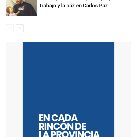
trabajo y la paz en Carlos Paz