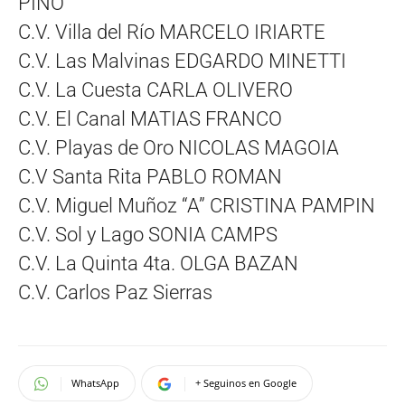
PINO
C.V. Villa del Río MARCELO IRIARTE
C.V. Las Malvinas EDGARDO MINETTI
C.V. La Cuesta CARLA OLIVERO
C.V. El Canal MATIAS FRANCO
C.V. Playas de Oro NICOLAS MAGOIA
C.V Santa Rita PABLO ROMAN
C.V. Miguel Muñoz “A” CRISTINA PAMPIN
C.V. Sol y Lago SONIA CAMPS
C.V. La Quinta 4ta. OLGA BAZAN
C.V. Carlos Paz Sierras
WhatsApp
+ Seguinos en Google