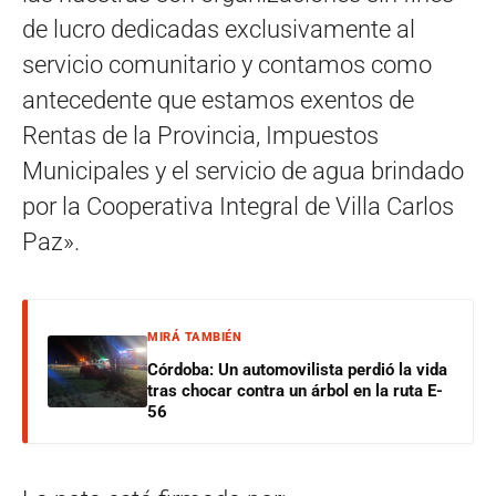
de lucro dedicadas exclusivamente al
servicio comunitario y contamos como
antecedente que estamos exentos de
Rentas de la Provincia, Impuestos
Municipales y el servicio de agua brindado
por la Cooperativa Integral de Villa Carlos
Paz».
MIRÁ TAMBIÉN
Córdoba: Un automovilista perdió la vida
tras chocar contra un árbol en la ruta E-
56