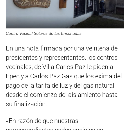
Centro Vecinal Solares de las Ensenadas.
En una nota firmada por una veintena de
presidentes y representantes, los centros
vecinales, de Villa Carlos Paz le piden a
Epec y a Carlos Paz Gas que los exima del
pago de la tarifa de luz y del gas natural
desde el comienzo del aislamiento hasta
su finalización.
«En razón de que nuestras