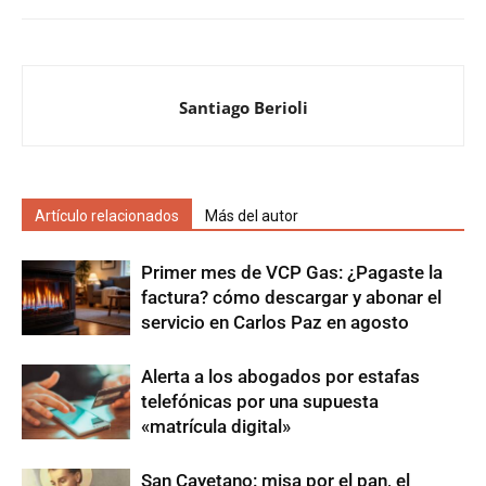
Santiago Berioli
Artículo relacionados
Más del autor
Primer mes de VCP Gas: ¿Pagaste la
factura? cómo descargar y abonar el
servicio en Carlos Paz en agosto
Alerta a los abogados por estafas
telefónicas por una supuesta
«matrícula digital»
San Cayetano: misa por el pan, el