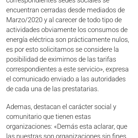
correspondientes sedes sociales se
encuentran cerradas desde mediados de
Marzo/2020 y al carecer de todo tipo de
actividades obviamente los consumos de
energía eléctrica son prácticamente nulos,
es por esto solicitamos se considere la
posibilidad de eximirnos de las tarifas
correspondientes a este servicio», expresa
el comunicado enviado a las autoridades
de cada una de las prestatarias.
Ademas, destacan el carácter social y
comunitario que tienen estas
organizaciones: «Demás esta aclarar, que
las nuestras son organizaciones sin fines