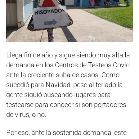
Llega fin de año y sigue siendo muy alta la
demanda en los Centros de Testeos Covid
ante la creciente suba de casos. Como
sucedió para Navidad; pese al feriado la
gente siguió buscando lugares para
testearse para conocer si son portadores
de virus, o no.
Por eso, ante la sostenida demanda, este