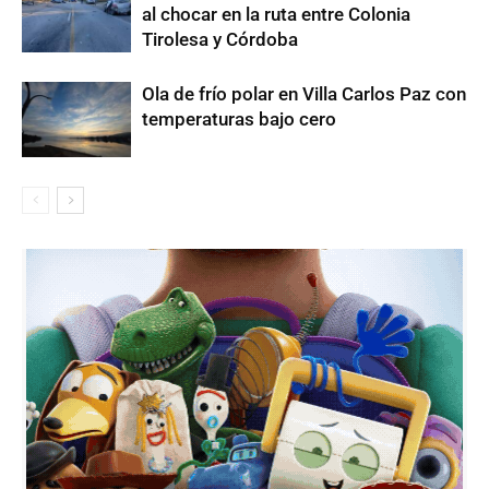
al chocar en la ruta entre Colonia
Tirolesa y Córdoba
Ola de frío polar en Villa Carlos Paz con
temperaturas bajo cero