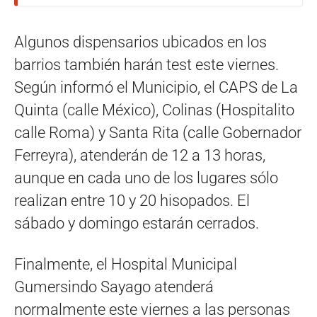
Algunos dispensarios ubicados en los
barrios también harán test este viernes.
Según informó el Municipio, el CAPS de La
Quinta (calle México), Colinas (Hospitalito
calle Roma) y Santa Rita (calle Gobernador
Ferreyra), atenderán de 12 a 13 horas,
aunque en cada uno de los lugares sólo
realizan entre 10 y 20 hisopados. El
sábado y domingo estarán cerrados.
Finalmente, el Hospital Municipal
Gumersindo Sayago atenderá
normalmente este viernes a las personas