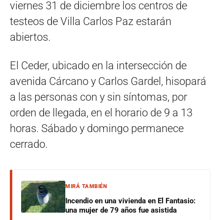
viernes 31 de diciembre los centros de
testeos de Villa Carlos Paz estarán
abiertos.
El Ceder, ubicado en la intersección de
avenida Cárcano y Carlos Gardel, hisopará
a las personas con y sin síntomas, por
orden de llegada, en el horario de 9 a 13
horas. Sábado y domingo permanece
cerrado.
MIRÁ TAMBIÉN
Incendio en una vivienda en El Fantasio:
una mujer de 79 años fue asistida