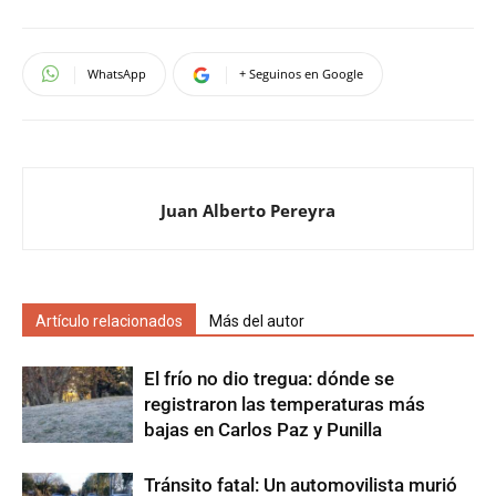
WhatsApp
+ Seguinos en Google
Juan Alberto Pereyra
Artículo relacionados
Más del autor
El frío no dio tregua: dónde se
registraron las temperaturas más
bajas en Carlos Paz y Punilla
Tránsito fatal: Un automovilista murió