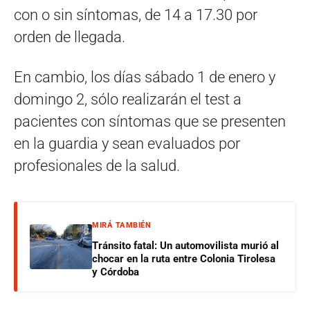
con o sin síntomas, de 14 a 17.30 por
orden de llegada.
En cambio, los días sábado 1 de enero y
domingo 2, sólo realizarán el test a
pacientes con síntomas que se presenten
en la guardia y sean evaluados por
profesionales de la salud.
MIRÁ TAMBIÉN
Tránsito fatal: Un automovilista murió al
chocar en la ruta entre Colonia Tirolesa
y Córdoba