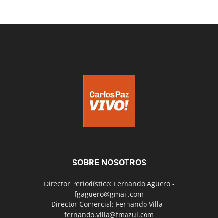
SOBRE NOSOTROS
Director Periodístico: Fernando Agüero -
fgaguero@gmail.com
Director Comercial: Fernando Villa -
fernando.villa@fmazul.com