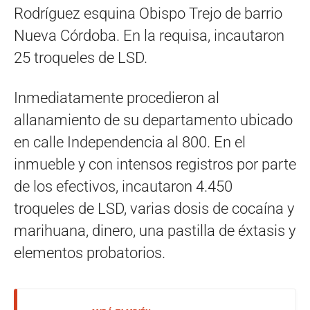
Rodríguez esquina Obispo Trejo de barrio
Nueva Córdoba. En la requisa, incautaron
25 troqueles de LSD.
Inmediatamente procedieron al
allanamiento de su departamento ubicado
en calle Independencia al 800. En el
inmueble y con intensos registros por parte
de los efectivos, incautaron 4.450
troqueles de LSD, varias dosis de cocaína y
marihuana, dinero, una pastilla de éxtasis y
elementos probatorios.