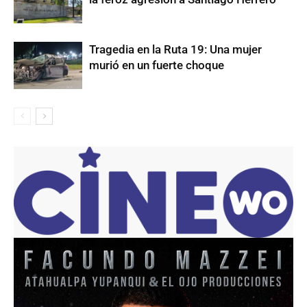
Tragedia en la Ruta 19: Una mujer
murió en un fuerte choque