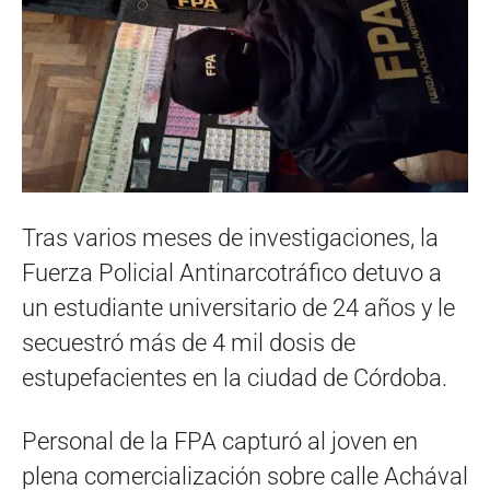
Tras varios meses de investigaciones, la
Fuerza Policial Antinarcotráfico detuvo a
un estudiante universitario de 24 años y le
secuestró más de 4 mil dosis de
estupefacientes en la ciudad de Córdoba.
Personal de la FPA capturó al joven en
plena comercialización sobre calle Achával