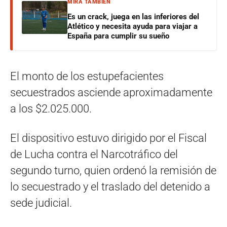
MIRÁ TAMBIÉN
Es un crack, juega en las inferiores del
Atlético y necesita ayuda para viajar a
España para cumplir su sueño
El monto de los estupefacientes
secuestrados asciende aproximadamente
a los $2.025.000.
El dispositivo estuvo dirigido por el Fiscal
de Lucha contra el Narcotráfico del
segundo turno, quien ordenó la remisión de
lo secuestrado y el traslado del detenido a
sede judicial.