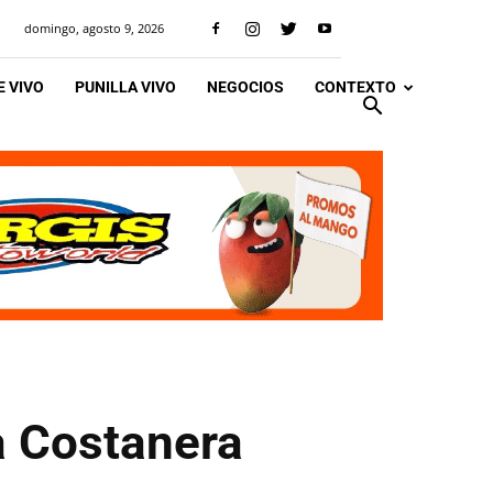
domingo, agosto 9, 2026
 VIVO
PUNILLA VIVO
NEGOCIOS
CONTEXTO
a Costanera