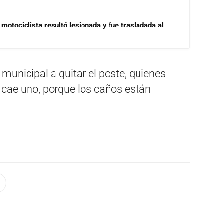
motociclista resultó lesionada y fue trasladada al
municipal a quitar el poste, quienes
 cae uno, porque los caños están