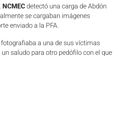
.
NCMEC
detectó una carga de Abdón
ualmente se cargaban imágenes
rte enviado a la PFA.
 fotografiaba a una de sus víctimas
un saludo para otro pedófilo con el que