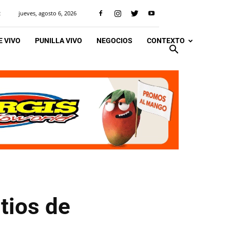
jueves, agosto 6, 2026
R
 VIVO
PUNILLA VIVO
NEGOCIOS
CONTEXTO
tios de