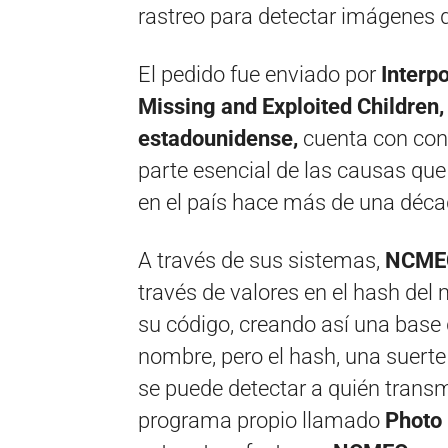
rastreo para detectar imágenes 
El pedido fue enviado por
Interp
Missing and Exploited Children
estadounidense,
cuenta con conv
parte esencial de las causas que 
en el país hace más de una déca
A través de sus sistemas,
NCME
través de valores en el hash del
su código, creando así una base 
nombre, pero el hash, una suerte
se puede detectar a quién trans
programa propio llamado
Photo