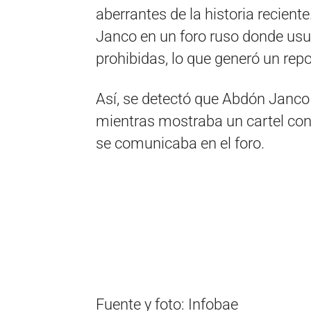
aberrantes de la historia reciente
Janco en un foro ruso donde us
prohibidas, lo que generó un repo
Así, se detectó que Abdón Janco
mientras mostraba un cartel con 
se comunicaba en el foro.
Fuente y foto: Infobae