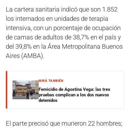
La cartera sanitaria indicó que son 1.852
los internados en unidades de terapia
intensiva, con un porcentaje de ocupación
de camas de adultos de 38,7% en el país y
del 39,8% en la Área Metropolitana Buenos
Aires (AMBA).
MIRÁ TAMBIÉN
Femicidio de Agostina Vega: las tres
pruebas complican a los dos nuevos
detenidos
El parte precisó que murieron 22 hombres;