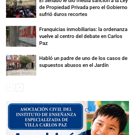
El Senado le dio media sanción a la Ley
de Propiedad Privada pero el Gobierno
sufrió duros recortes
Franquicias inmobiliarias: la ordenanza
vuelve al centro del debate en Carlos
Paz
Habló un padre de uno de los casos de
supuestos abusos en el Jardín