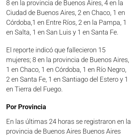
8 en la provincia de Buenos Aires, 4 en la
Ciudad de Buenos Aires, 2 en Chaco, 1 en
Córdoba,1 en Entre Ríos, 2 en la Pampa, 1
en Salta, 1 en San Luis y 1 en Santa Fe.
El reporte indicó que fallecieron 15
mujeres; 8 en la provincia de Buenos Aires,
1 en Chaco, 1 en Córdoba, 1 en Río Negro,
2 en Santa Fe, 1 en Santiago del Estero y 1
en Tierra del Fuego.
Por Provincia
En las últimas 24 horas se registraron en la
provincia de Buenos Aires Buenos Aires