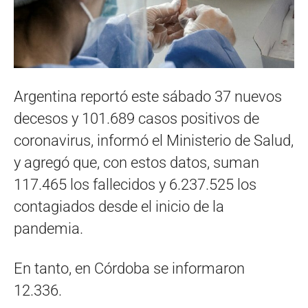
Argentina reportó este sábado 37 nuevos
decesos y 101.689 casos positivos de
coronavirus, informó el Ministerio de Salud,
y agregó que, con estos datos, suman
117.465 los fallecidos y 6.237.525 los
contagiados desde el inicio de la
pandemia.
En tanto, en Córdoba se informaron
12.336.