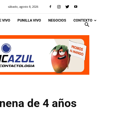
sábado, agosto 8, 2026
 VIVO
PUNILLA VIVO
NEGOCIOS
CONTEXTO
 nena de 4 años