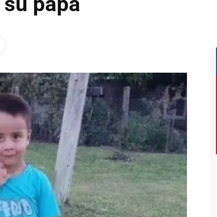
a su papá