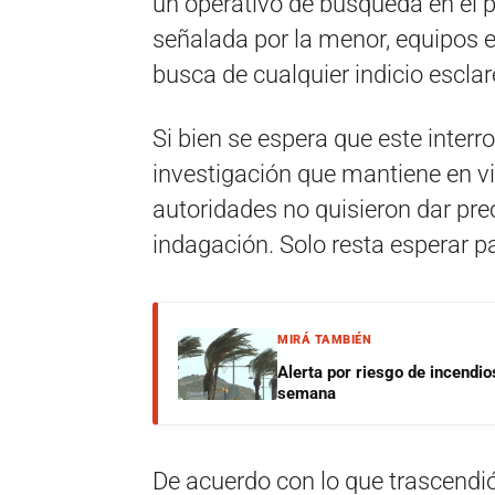
un operativo de búsqueda en el 
señalada por la menor, equipos 
busca de cualquier indicio esclar
Si bien se espera que este interr
investigación que mantiene en vi
autoridades no quisieron dar pre
indagación. Solo resta esperar p
MIRÁ TAMBIÉN
Alerta por riesgo de incendio
semana
De acuerdo con lo que trascendió