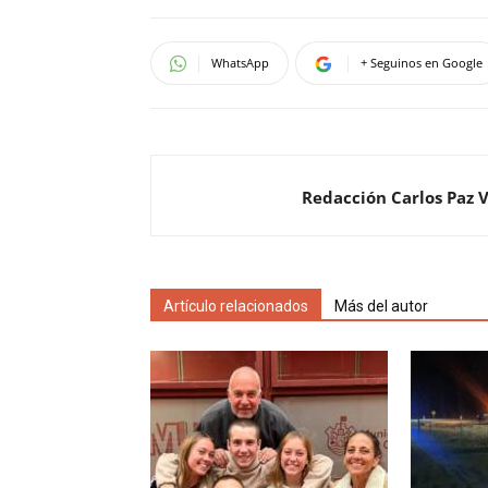
WhatsApp
+ Seguinos en Google
Redacción Carlos Paz 
Artículo relacionados
Más del autor