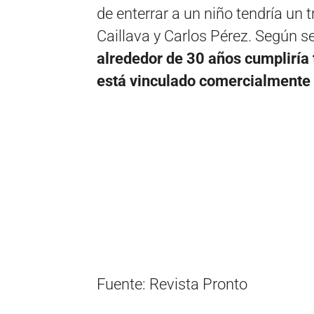
de enterrar a un niño tendría un 
Caillava y Carlos Pérez. Según s
alrededor de 30 años cumpliría
está vinculado comercialmente c
Fuente: Revista Pronto