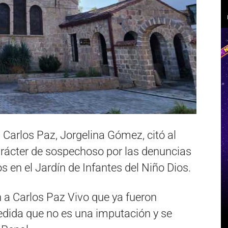
a Carlos Paz, Jorgelina Gómez, citó al
arácter de sospechoso por las denuncias
en el Jardín de Infantes del Niño Dios.
n a Carlos Paz Vivo que ya fueron
edida que no es una imputación y se