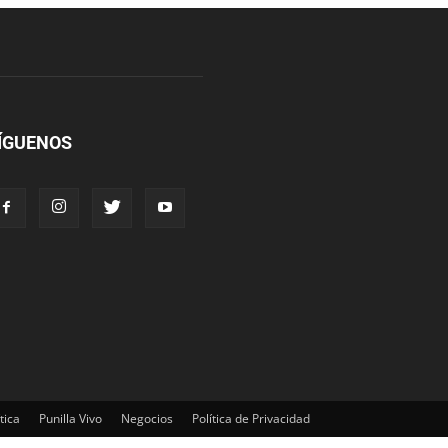
ÍGUENOS
tica
Punilla Vivo
Negocios
Política de Privacidad