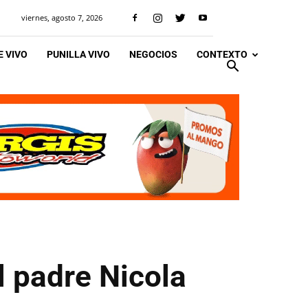
viernes, agosto 7, 2026
 VIVO
PUNILLA VIVO
NEGOCIOS
CONTEXTO
l padre Nicola