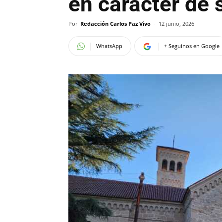
en carácter de
Por
Redacción Carlos Paz Vivo
-
12 junio, 2026
WhatsApp
+ Seguinos en Google