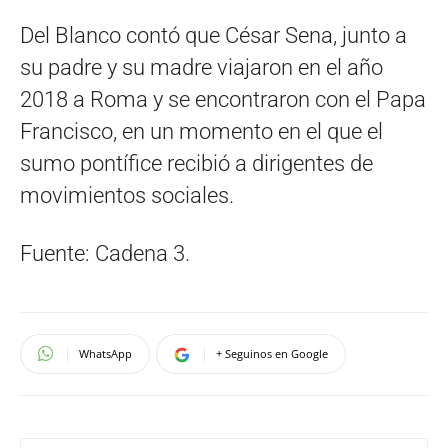
Del Blanco contó que César Sena, junto a
su padre y su madre viajaron en el año
2018 a Roma y se encontraron con el Papa
Francisco, en un momento en el que el
sumo pontífice recibió a dirigentes de
movimientos sociales.
Fuente: Cadena 3.
WhatsApp
+ Seguinos en Google