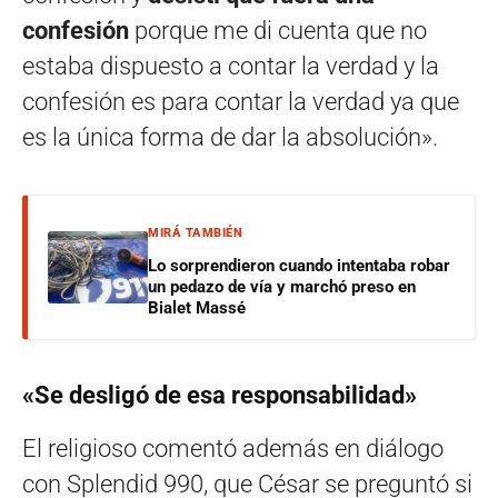
confesión
porque me di cuenta que no
estaba dispuesto a contar la verdad y la
confesión es para contar la verdad ya que
es la única forma de dar la absolución».
MIRÁ TAMBIÉN
Lo sorprendieron cuando intentaba robar
un pedazo de vía y marchó preso en
Bialet Massé
«Se desligó de esa responsabilidad»
El religioso comentó además en diálogo
con Splendid 990, que César se preguntó si