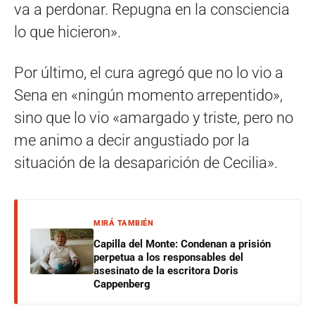
va a perdonar. Repugna en la consciencia
lo que hicieron».
Por último, el cura agregó que no lo vio a
Sena en «ningún momento arrepentido»,
sino que lo vio «amargado y triste, pero no
me animo a decir angustiado por la
situación de la desaparición de Cecilia».
MIRÁ TAMBIÉN
Capilla del Monte: Condenan a prisión
perpetua a los responsables del
asesinato de la escritora Doris
Cappenberg