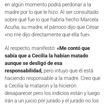
en algún momento podrá perdonar a la
madre por lo que le hizo. Al ser consultado
sobre qué fue lo que habría hecho Marcela
Acuña, su madre, el párroco dijo que César
«no me dijo directamente que ella fue».
Al respecto, manifestó:
«Me contó que
sabía que a Cecilia la habían matado
aunque se desligó de esa
responsabilidad,
pero intuyo que él está
haciendo responsable a la madre. Creo que
a Cecilia la mataron y la hicieron
desaparecer pero los indicios están y luego
irán a un juicio por jurado y el jurado no los