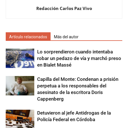
Redacción Carlos Paz Vivo
Artículo relacionados
Más del autor
Lo sorprendieron cuando intentaba
robar un pedazo de vía y marchó preso
en Bialet Massé
Capilla del Monte: Condenan a prisión
perpetua a los responsables del
asesinato de la escritora Doris
Cappenberg
Detuvieron al jefe Antidrogas de la
Policía Federal en Córdoba