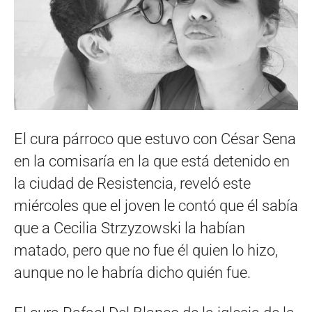
El cura párroco que estuvo con César Sena
en la comisaría en la que está detenido en
la ciudad de Resistencia, reveló este
miércoles que el joven le contó que él sabía
que a Cecilia Strzyzowski la habían
matado, pero que no fue él quien lo hizo,
aunque no le habría dicho quién fue.