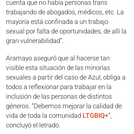
cuenta que no había personas trans
trabajando de abogados, médicos, etc. La
mayoría está confinada a un trabajo
sexual por falta de oportunidades, de allí la
gran vulnerabilidad”.
Aramayo aseguró que al hacerse tan
visible esta situación de las minorías
sexuales a partir del caso de Azul, obliga a
todos a reflexionar para trabajar en la
inclusión de las personas de distintos
géneros. “Debemos mejorar la calidad de
vida de toda la comunidad
LTGBIQ+
”,
concluyó el letrado.