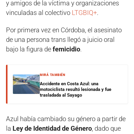
y amigos de la víctima y organizaciones
vinculadas al colectivo
LTGBIQ+
.
Por primera vez en Córdoba, el asesinato
de una persona trans llegó a juicio oral
bajo la figura de
femicidio
.
MIRÁ TAMBIÉN
Accidente en Costa Azul: una
motociclista resultó lesionada y fue
trasladada al Sayago
Azul había cambiado su género a partir de
la
Ley de Identidad de Género
, dado que