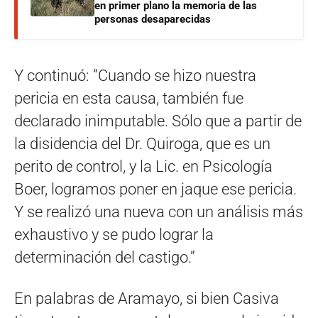
en primer plano la memoria de las
personas desaparecidas
Y continuó: “Cuando se hizo nuestra
pericia en esta causa, también fue
declarado inimputable. Sólo que a partir de
la disidencia del Dr. Quiroga, que es un
perito de control, y la Lic. en Psicología
Boer, logramos poner en jaque ese pericia.
Y se realizó una nueva con un análisis más
exhaustivo y se pudo lograr la
determinación del castigo.”
En palabras de Aramayo, si bien Casiva