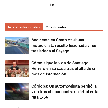
Artículo relacionados
Más del autor
Accidente en Costa Azul: una
motociclista resultó lesionada y fue
trasladada al Sayago
Cómo sigue la vida de Santiago
Herrero en su casa tras el alta de un
mes de internación
Córdoba: Un automovilista perdió la
vida tras chocar contra un árbol en la
ruta E-56