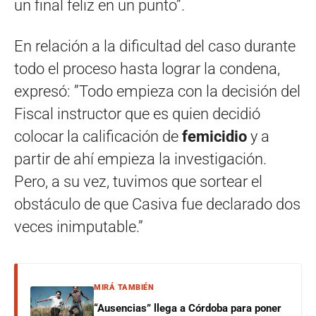
un final feliz en un punto”.
En relación a la dificultad del caso durante
todo el proceso hasta lograr la condena,
expresó: ”Todo empieza con la decisión del
Fiscal instructor que es quien decidió
colocar la calificación de
femicidio
y a
partir de ahí empieza la investigación.
Pero, a su vez, tuvimos que sortear el
obstáculo de que Casiva fue declarado dos
veces inimputable.”
MIRÁ TAMBIÉN
“Ausencias” llega a Córdoba para poner