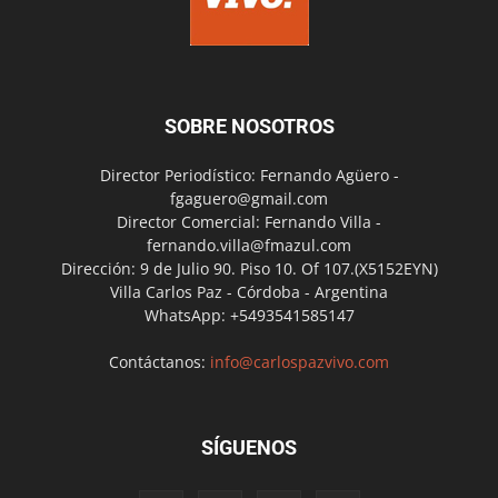
SOBRE NOSOTROS
Director Periodístico: Fernando Agüero -
fgaguero@gmail.com
Director Comercial: Fernando Villa -
fernando.villa@fmazul.com
Dirección: 9 de Julio 90. Piso 10. Of 107.(X5152EYN)
Villa Carlos Paz - Córdoba - Argentina
WhatsApp: +5493541585147
Contáctanos:
info@carlospazvivo.com
SÍGUENOS