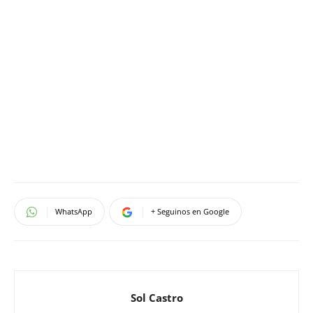
WhatsApp
+ Seguinos en Google
Sol Castro