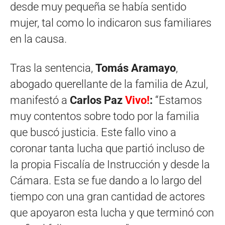
desde muy pequeña se había sentido
mujer, tal como lo indicaron sus familiares
en la causa.
Tras la sentencia,
Tomás Aramayo
,
abogado querellante de la familia de Azul,
manifestó a
Carlos Paz
Vivo!
:
“Estamos
muy contentos sobre todo por la familia
que buscó justicia. Este fallo vino a
coronar tanta lucha que partió incluso de
la propia Fiscalía de Instrucción y desde la
Cámara. Esta se fue dando a lo largo del
tiempo con una gran cantidad de actores
que apoyaron esta lucha y que terminó con