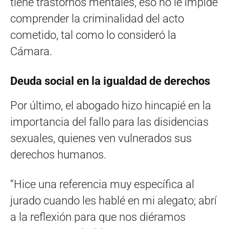
tiene trastornos mentales, eso no le impide
comprender la criminalidad del acto
cometido, tal como lo consideró la
Cámara.
Deuda social en la igualdad de derechos
Por último, el abogado hizo hincapié en la
importancia del fallo para las disidencias
sexuales, quienes ven vulnerados sus
derechos humanos.
“Hice una referencia muy específica al
jurado cuando les hablé en mi alegato; abrí
a la reflexión para que nos diéramos