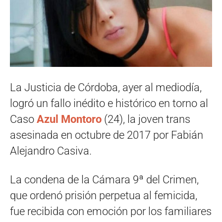
La Justicia de Córdoba, ayer al mediodía,
logró un fallo inédito e histórico en torno al
Caso
Azul Montoro
(24), la joven trans
asesinada en octubre de 2017 por Fabián
Alejandro Casiva.
La condena de la Cámara 9ª del Crimen,
que ordenó prisión perpetua al femicida,
fue recibida con emoción por los familiares