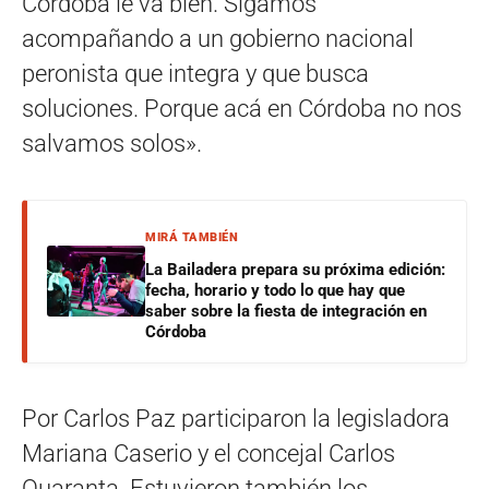
Córdoba le va bien. Sigamos
acompañando a un gobierno nacional
peronista que integra y que busca
soluciones. Porque acá en Córdoba no nos
salvamos solos».
MIRÁ TAMBIÉN
La Bailadera prepara su próxima edición:
fecha, horario y todo lo que hay que
saber sobre la fiesta de integración en
Córdoba
Por Carlos Paz participaron la legisladora
Mariana Caserio y el concejal Carlos
Quaranta. Estuvieron también los