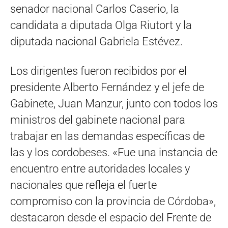
senador nacional Carlos Caserio, la
candidata a diputada Olga Riutort y la
diputada nacional Gabriela Estévez.
Los dirigentes fueron recibidos por el
presidente Alberto Fernández y el jefe de
Gabinete, Juan Manzur, junto con todos los
ministros del gabinete nacional para
trabajar en las demandas específicas de
las y los cordobeses. «Fue una instancia de
encuentro entre autoridades locales y
nacionales que refleja el fuerte
compromiso con la provincia de Córdoba»,
destacaron desde el espacio del Frente de