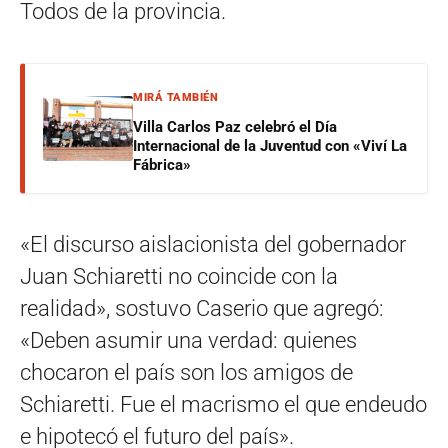
Todos de la provincia.
MIRÁ TAMBIÉN
Villa Carlos Paz celebró el Día
Internacional de la Juventud con «Viví La
Fábrica»
«El discurso aislacionista del gobernador
Juan Schiaretti no coincide con la
realidad», sostuvo Caserio que agregó:
«Deben asumir una verdad: quienes
chocaron el país son los amigos de
Schiaretti. Fue el macrismo el que endeudo
e hipotecó el futuro del país».