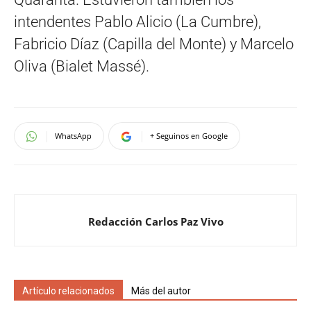
intendentes Pablo Alicio (La Cumbre),
Fabricio Díaz (Capilla del Monte) y Marcelo
Oliva (Bialet Massé).
WhatsApp
+ Seguinos en Google
Redacción Carlos Paz Vivo
Artículo relacionados
Más del autor