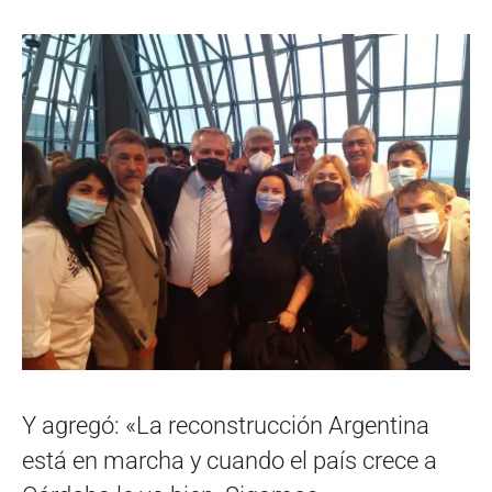
Y agregó: «La reconstrucción Argentina
está en marcha y cuando el país crece a