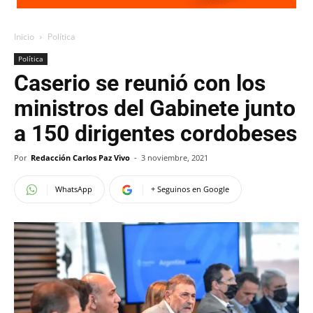
Inicio
Política
Política
Caserio se reunió con los
ministros del Gabinete junto
a 150 dirigentes cordobeses
Por
Redacción Carlos Paz Vivo
-
3 noviembre, 2021
WhatsApp
+ Seguinos en Google