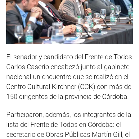
El senador y candidato del Frente de Todos
Carlos Caserio encabezó junto al gabinete
nacional un encuentro que se realizó en el
Centro Cultural Kirchner (CCK) con más de
150 dirigentes de la provincia de Córdoba.
Participaron, además, los integrantes de la
lista del Frente de Todos en Córdoba: el
secretario de Obras Públicas Martín Gill, el