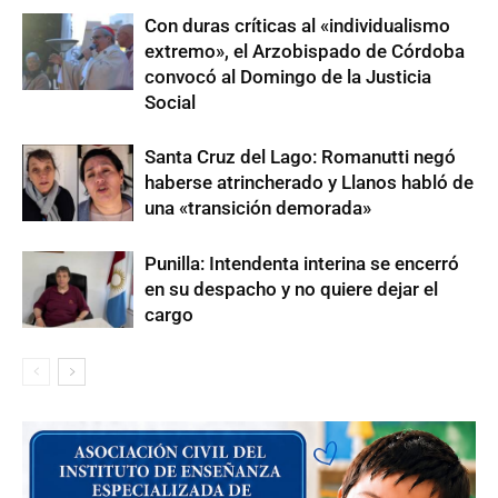
Con duras críticas al «individualismo
extremo», el Arzobispado de Córdoba
convocó al Domingo de la Justicia
Social
Santa Cruz del Lago: Romanutti negó
haberse atrincherado y Llanos habló de
una «transición demorada»
Punilla: Intendenta interina se encerró
en su despacho y no quiere dejar el
cargo