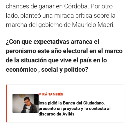
chances de ganar en Córdoba. Por otro
lado, planteó una mirada crítica sobre la
marcha del gobierno de Mauricio Macri.
¿Con que expectativas arranca el
peronismo este año electoral en el marco
de la situación que vive el país en lo
económico , social y político?
MIRÁ TAMBIÉN
Iosa pidió la Banca del Ciudadano,
presentó un proyecto y le contestó al
discurso de Avilés