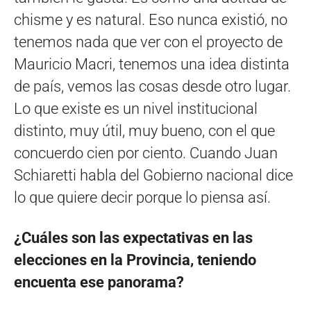
chisme y es natural. Eso nunca existió, no
tenemos nada que ver con el proyecto de
Mauricio Macri, tenemos una idea distinta
de país, vemos las cosas desde otro lugar.
Lo que existe es un nivel institucional
distinto, muy útil, muy bueno, con el que
concuerdo cien por ciento. Cuando Juan
Schiaretti habla del Gobierno nacional dice
lo que quiere decir porque lo piensa así.
¿Cuáles son las expectativas en las
elecciones en la Provincia, teniendo
encuenta ese panorama?