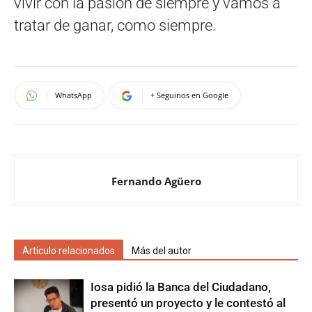
vivir con la pasíón de siempre y vamos a
tratar de ganar, como siempre.
WhatsApp
+ Seguinos en Google
Fernando Agüero
Artículo relacionados
Más del autor
Iosa pidió la Banca del Ciudadano,
presentó un proyecto y le contestó al