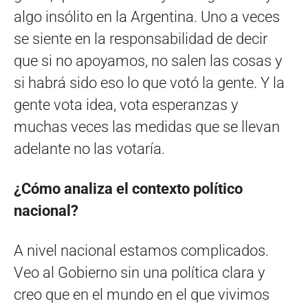
algo insólito en la Argentina. Uno a veces
se siente en la responsabilidad de decir
que si no apoyamos, no salen las cosas y
si habrá sido eso lo que votó la gente. Y la
gente vota idea, vota esperanzas y
muchas veces las medidas que se llevan
adelante no las votaría.
¿Cómo analiza el contexto político
nacional?
A nivel nacional estamos complicados.
Veo al Gobierno sin una política clara y
creo que en el mundo en el que vivimos