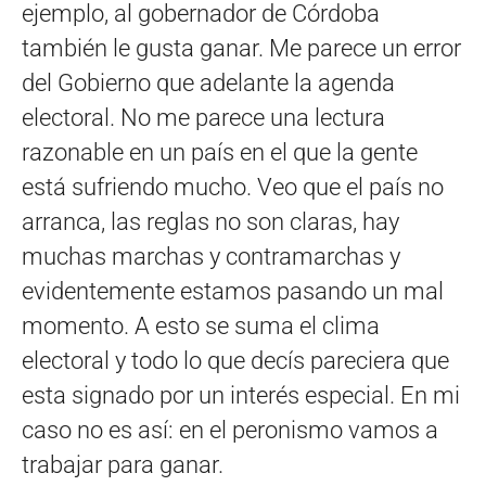
ejemplo, al gobernador de Córdoba
también le gusta ganar. Me parece un error
del Gobierno que adelante la agenda
electoral. No me parece una lectura
razonable en un país en el que la gente
está sufriendo mucho. Veo que el país no
arranca, las reglas no son claras, hay
muchas marchas y contramarchas y
evidentemente estamos pasando un mal
momento. A esto se suma el clima
electoral y todo lo que decís pareciera que
esta signado por un interés especial. En mi
caso no es así: en el peronismo vamos a
trabajar para ganar.