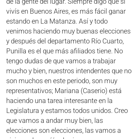
de la gente del lugar. Siempre digo que si
vivís en Buenos Aires, es más fácil ganar
estando en La Matanza. Así y todo
venimos haciendo muy buenas elecciones
y después del departamento Río Cuarto,
Punilla es el que más afiliados tiene. No
tengo dudas de que vamos a trabajar
mucho y bien, nuestros intendentes que no
son muchos en este periodo, son muy
representativos; Mariana (Caserio) está
haciendo una tarea interesante en la
Legislatura y estamos todos unidos. Creo
que vamos a andar muy bien, las
elecciones son elecciones, las vamos a