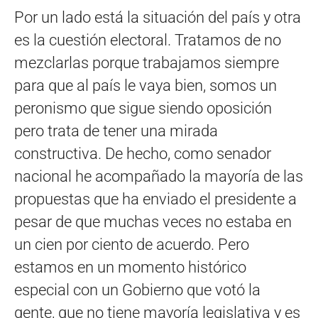
Por un lado está la situación del país y otra
es la cuestión electoral. Tratamos de no
mezclarlas porque trabajamos siempre
para que al país le vaya bien, somos un
peronismo que sigue siendo oposición
pero trata de tener una mirada
constructiva. De hecho, como senador
nacional he acompañado la mayoría de las
propuestas que ha enviado el presidente a
pesar de que muchas veces no estaba en
un cien por ciento de acuerdo. Pero
estamos en un momento histórico
especial con un Gobierno que votó la
gente, que no tiene mayoría legislativa y es