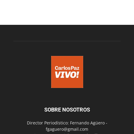
SOBRE NOSOTROS
Director Periodístico: Fernando Agüero -
fgaguero@gmail.com