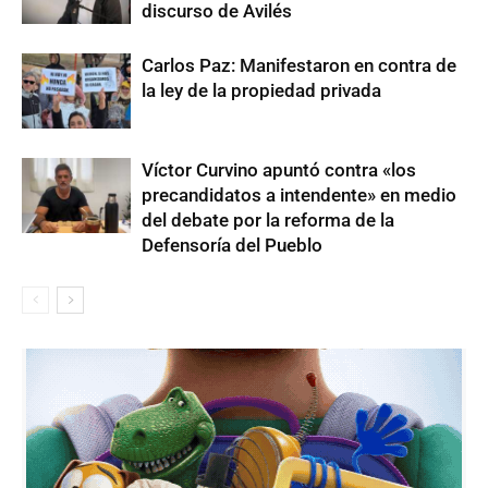
discurso de Avilés
Carlos Paz: Manifestaron en contra de
la ley de la propiedad privada
Víctor Curvino apuntó contra «los
precandidatos a intendente» en medio
del debate por la reforma de la
Defensoría del Pueblo