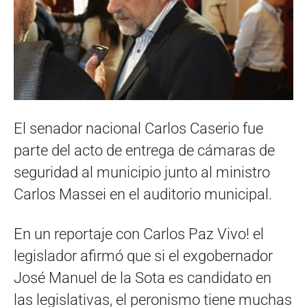
El senador nacional Carlos Caserio fue
parte del acto de entrega de cámaras de
seguridad al municipio junto al ministro
Carlos Massei en el auditorio municipal.
En un reportaje con Carlos Paz Vivo! el
legislador afirmó que si el exgobernador
José Manuel de la Sota es candidato en
las legislativas, el peronismo tiene muchas