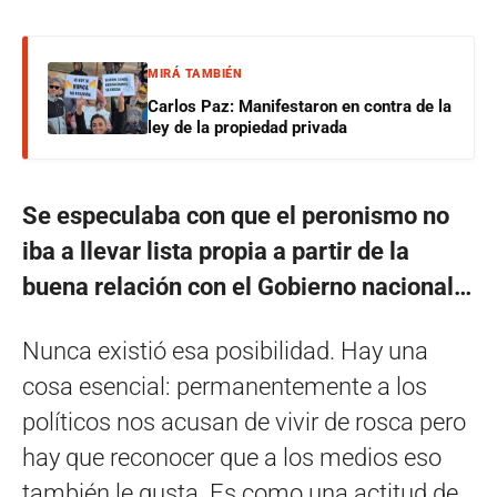
MIRÁ TAMBIÉN
Carlos Paz: Manifestaron en contra de la
ley de la propiedad privada
Se especulaba con que el peronismo no
iba a llevar lista propia a partir de la
buena relación con el Gobierno nacional…
Nunca existió esa posibilidad. Hay una
cosa esencial: permanentemente a los
políticos nos acusan de vivir de rosca pero
hay que reconocer que a los medios eso
también le gusta. Es como una actitud de