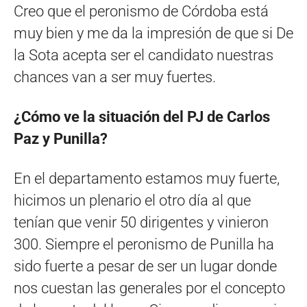
Creo que el peronismo de Córdoba está
muy bien y me da la impresión de que si De
la Sota acepta ser el candidato nuestras
chances van a ser muy fuertes.
¿Cómo ve la situación del PJ de Carlos
Paz y Punilla?
En el departamento estamos muy fuerte,
hicimos un plenario el otro día al que
tenían que venir 50 dirigentes y vinieron
300. Siempre el peronismo de Punilla ha
sido fuerte a pesar de ser un lugar donde
nos cuestan las generales por el concepto