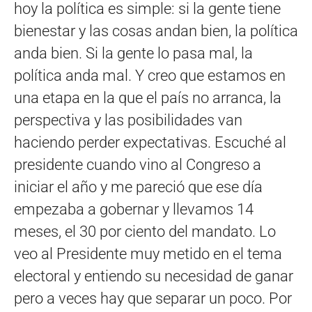
hoy la política es simple: si la gente tiene
bienestar y las cosas andan bien, la política
anda bien. Si la gente lo pasa mal, la
política anda mal. Y creo que estamos en
una etapa en la que el país no arranca, la
perspectiva y las posibilidades van
haciendo perder expectativas. Escuché al
presidente cuando vino al Congreso a
iniciar el año y me pareció que ese día
empezaba a gobernar y llevamos 14
meses, el 30 por ciento del mandato. Lo
veo al Presidente muy metido en el tema
electoral y entiendo su necesidad de ganar
pero a veces hay que separar un poco. Por