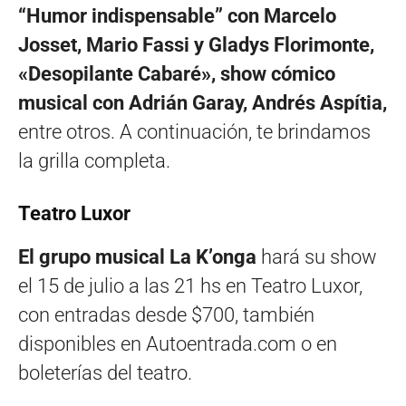
“Humor indispensable” con Marcelo
Josset, Mario Fassi y Gladys Florimonte,
«Desopilante Cabaré», show cómico
musical con Adrián Garay, Andrés Aspítia,
entre otros. A continuación, te brindamos
la grilla completa.
Teatro Luxor
El grupo musical La K’onga
hará su show
el 15 de julio a las 21 hs en Teatro Luxor,
con entradas desde $700, también
disponibles en Autoentrada.com o en
boleterías del teatro.