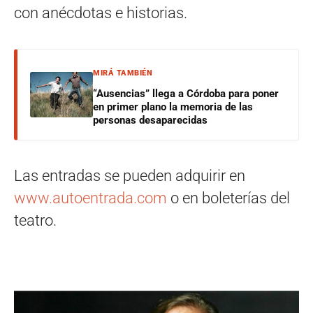
con anécdotas e historias.
MIRÁ TAMBIÉN
“Ausencias” llega a Córdoba para poner
en primer plano la memoria de las
personas desaparecidas
Las entradas se pueden adquirir en
www.autoentrada.com
o en boleterías del
teatro.