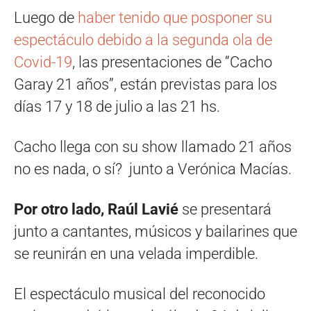
Luego de
haber tenido que posponer su
espectáculo debido a la segunda ola de
Covid-19
, las presentaciones de “Cacho
Garay 21 años”, están previstas para los
días 17 y 18 de julio a las 21 hs.
Cacho llega con su show llamado 21 años
no es nada, o sí? junto a Verónica Macías.
Por otro lado, Raúl Lavié
se presentará
junto a cantantes, músicos y bailarines que
se reunirán en una velada imperdible.
El espectáculo musical del reconocido