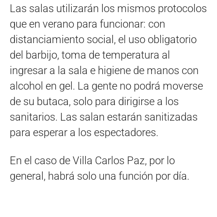
Las salas utilizarán los mismos protocolos
que en verano para funcionar: con
distanciamiento social, el uso obligatorio
del barbijo, toma de temperatura al
ingresar a la sala e higiene de manos con
alcohol en gel. La gente no podrá moverse
de su butaca, solo para dirigirse a los
sanitarios. Las salan estarán sanitizadas
para esperar a los espectadores.
En el caso de Villa Carlos Paz, por lo
general, habrá solo una función por día.