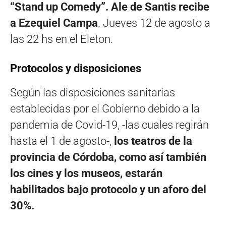
“Stand up Comedy”. Ale de Santis recibe
a Ezequiel Campa
. Jueves 12 de agosto a
las 22 hs en el Eleton.
Protocolos y disposiciones
Según las disposiciones sanitarias
establecidas por el Gobierno debido a la
pandemia de Covid-19, -las cuales regirán
hasta el 1 de agosto-,
los teatros de la
provincia de Córdoba, como así también
los cines y los museos, estarán
habilitados bajo protocolo y un aforo del
30%.