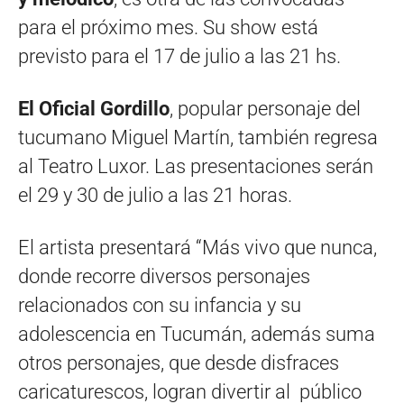
para el próximo mes. Su show está
previsto para el 17 de julio a las 21 hs.
El Oficial Gordillo
, popular personaje del
tucumano Miguel Martín, también regresa
al Teatro Luxor. Las presentaciones serán
el 29 y 30 de julio a las 21 horas.
El artista presentará “Más vivo que nunca,
donde recorre diversos personajes
relacionados con su infancia y su
adolescencia en Tucumán, además suma
otros personajes, que desde disfraces
caricaturescos, logran divertir al público