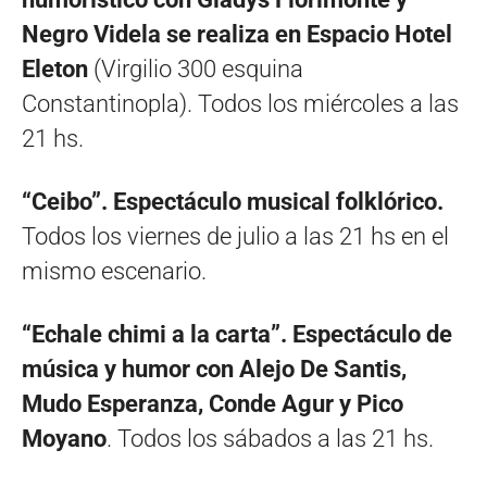
Negro Videla se realiza en Espacio Hotel
Eleton
(Virgilio 300 esquina
Constantinopla). Todos los miércoles a las
21 hs.
“Ceibo”. Espectáculo musical folklórico.
Todos los viernes de julio a las 21 hs en el
mismo escenario.
“Echale chimi a la carta”. Espectáculo de
música y humor con Alejo De Santis,
Mudo Esperanza, Conde Agur y Pico
Moyano
. Todos los sábados a las 21 hs.