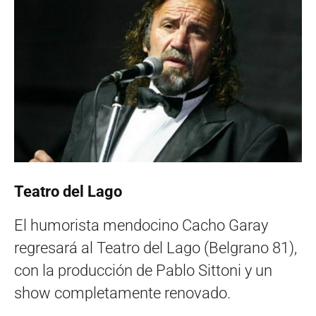
Teatro del Lago
El humorista mendocino Cacho Garay
regresará al Teatro del Lago (Belgrano 81),
con la producción de Pablo Sittoni y un
show completamente renovado.