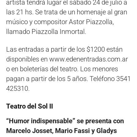
artista tendrá lugar el sábado 24 de julio a
las 21 hs. Se trata de un homenaje al gran
músico y compositor Astor Piazzolla,
llamado Piazzolla Inmortal.
Las entradas a partir de los $1200 están
disponibles en www.edenentradas.com.ar
o en boleterías del teatro. Los menores
pagan a partir de los 5 años. Teléfono 3541
425310.
Teatro del Sol II
“Humor indispensable” se presenta con
Marcelo Josset, Mario Fassi y Gladys