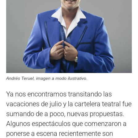
Andrés Teruel, imagen a modo ilustrativo.
Ya nos encontramos transitando las
vacaciones de julio y la cartelera teatral fue
sumando de a poco, nuevas propuestas.
Algunos espectáculos que comenzaron a
ponerse a escena recientemente son