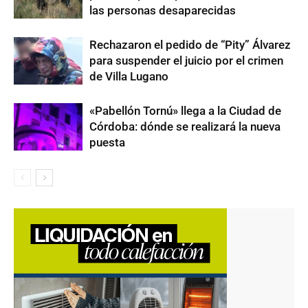
las personas desaparecidas
Rechazaron el pedido de “Pity” Álvarez
para suspender el juicio por el crimen
de Villa Lugano
«Pabellón Tornú» llega a la Ciudad de
Córdoba: dónde se realizará la nueva
puesta