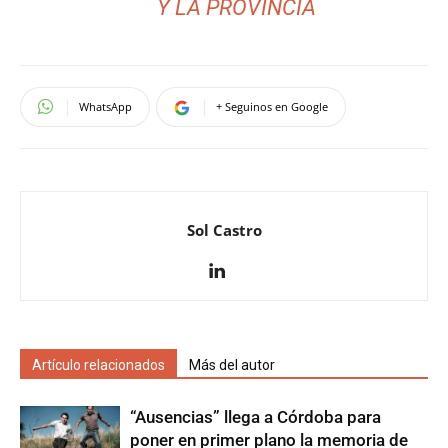
Y LA PROVINCIA
WhatsApp
+ Seguinos en Google
Sol Castro
Artículo relacionados
Más del autor
“Ausencias” llega a Córdoba para
poner en primer plano la memoria de