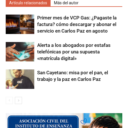
Artículo relacionados
Más del autor
Primer mes de VCP Gas: ¿Pagaste la
factura? cómo descargar y abonar el
servicio en Carlos Paz en agosto
Alerta a los abogados por estafas
telefónicas por una supuesta
«matrícula digital»
San Cayetano: misa por el pan, el
trabajo y la paz en Carlos Paz