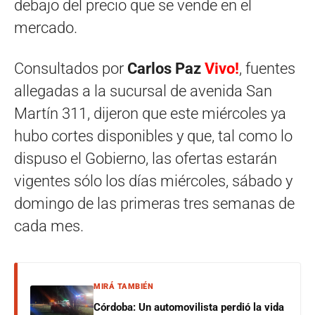
debajo del precio que se vende en el
mercado.
Consultados por
Carlos Paz
Vivo!
, fuentes
allegadas a la sucursal de avenida San
Martín 311, dijeron que este miércoles ya
hubo cortes disponibles y que, tal como lo
dispuso el Gobierno, las ofertas estarán
vigentes sólo los días miércoles, sábado y
domingo de las primeras tres semanas de
cada mes.
MIRÁ TAMBIÉN
Córdoba: Un automovilista perdió la vida