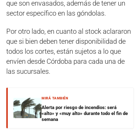
que son envasados, además de tener un
sector específico en las góndolas.
Por otro lado, en cuanto al stock aclararon
que si bien deben tener disponibilidad de
todos los cortes, están sujetos a lo que
envíen desde Córdoba para cada una de
las sucursales.
MIRÁ TAMBIÉN
Alerta por riesgo de incendios: será
«alto» y «muy alto» durante todo el fin de
semana