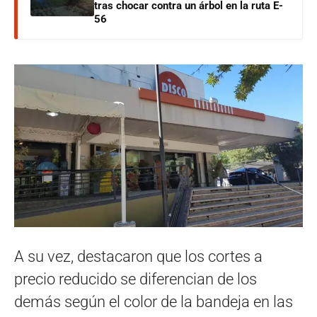
tras chocar contra un árbol en la ruta E-
56
A su vez, destacaron que los cortes a
precio reducido se diferencian de los
demás según el color de la bandeja en las