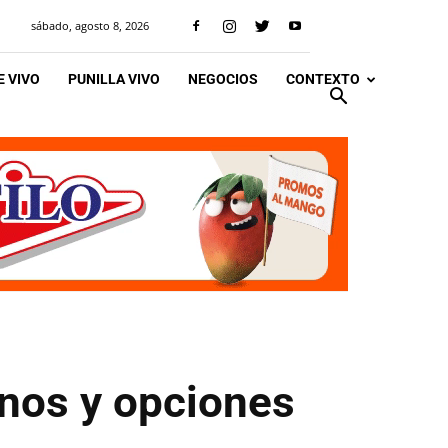
sábado, agosto 8, 2026
 VIVO
PUNILLA VIVO
NEGOCIOS
CONTEXTO
inos y opciones