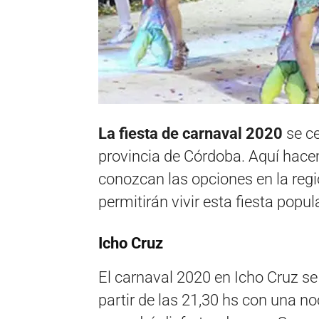
La fiesta de carnaval 2020
se c
provincia de Córdoba. Aquí hace
conozcan las opciones en la regió
permitirán vivir esta fiesta popula
Icho Cruz
El carnaval 2020 en Icho Cruz se 
partir de las 21,30 hs con una no