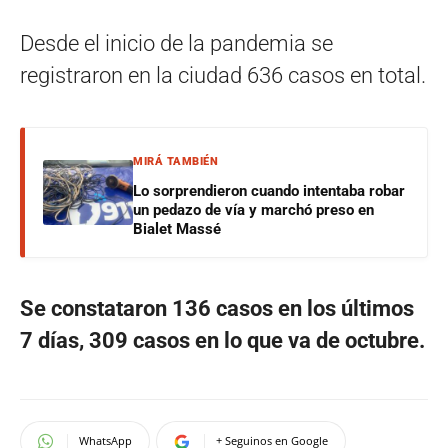
Desde el inicio de la pandemia se
registraron en la ciudad 636 casos en total.
MIRÁ TAMBIÉN
Lo sorprendieron cuando intentaba robar
un pedazo de vía y marchó preso en
Bialet Massé
Se constataron 136 casos en los últimos
7 días, 309 casos en lo que va de octubre.
WhatsApp
+ Seguinos en Google