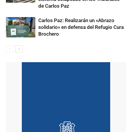
de Carlos Paz
Carlos Paz: Realizarán un «Abrazo
solidario» en defensa del Refugio Cura
Brochero