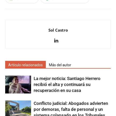
Sol Castro
Artículo relacionados
Más del autor
La mejor noticia: Santiago Herrero
recibió el alta y continuará su
recuperación en su casa
Conflicto judicial: Abogados advierten
por demoras, falta de personal y un
sistema colapsado en los Tribunales