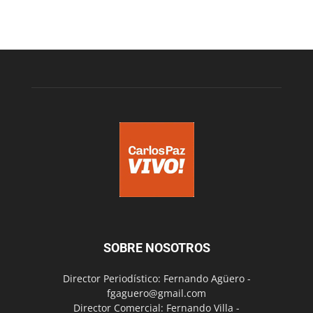
SOBRE NOSOTROS
Director Periodístico: Fernando Agüero -
fgaguero@gmail.com
Director Comercial: Fernando Villa -