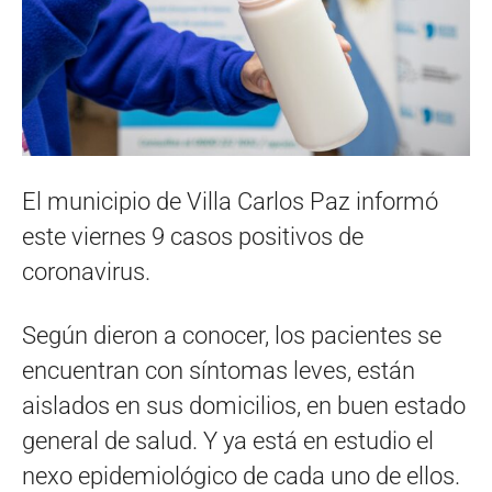
El municipio de Villa Carlos Paz informó
este viernes 9 casos positivos de
coronavirus.
Según dieron a conocer, los pacientes se
encuentran con síntomas leves, están
aislados en sus domicilios, en buen estado
general de salud. Y ya está en estudio el
nexo epidemiológico de cada uno de ellos.