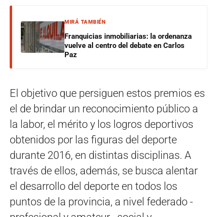
MIRÁ TAMBIÉN
Franquicias inmobiliarias: la ordenanza
vuelve al centro del debate en Carlos
Paz
El objetivo que persiguen estos premios es
el de brindar un reconocimiento público a
la labor, el mérito y los logros deportivos
obtenidos por las figuras del deporte
durante 2016, en distintas disciplinas. A
través de ellos, además, se busca alentar
el desarrollo del deporte en todos los
puntos de la provincia, a nivel federado -