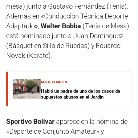
mesa) junto a Gustavo Fernández (Tenis).
Además en «Conducción Técnica Deporte
Adaptado»,
Walter Bobba
(Tenis de Mesa)
está nominado junto a Juan Domínguez
(Básquet en Silla de Ruedas) y Eduardo
Novak (Karate).
MIRÁ TAMBIÉN
Habló un padre de uno de los casos de
supuestos abusos en el Jardín
Sportivo Bolívar
aparece en la nómina de
«Deporte de Conjunto Amateur» y