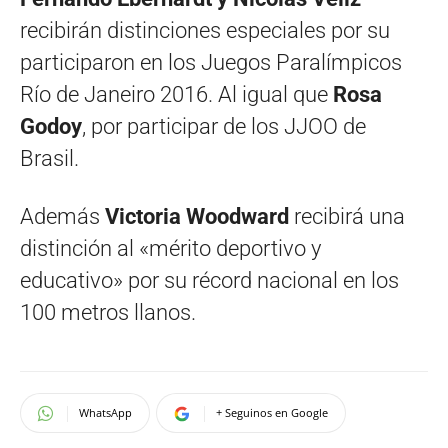
recibirán distinciones especiales por su
participaron en los Juegos Paralímpicos
Río de Janeiro 2016. Al igual que
Rosa
Godoy
, por participar de los JJOO de
Brasil.
Además
Victoria Woodward
recibirá una
distinción al «mérito deportivo y
educativo» por su récord nacional en los
100 metros llanos.
WhatsApp
+ Seguinos en Google