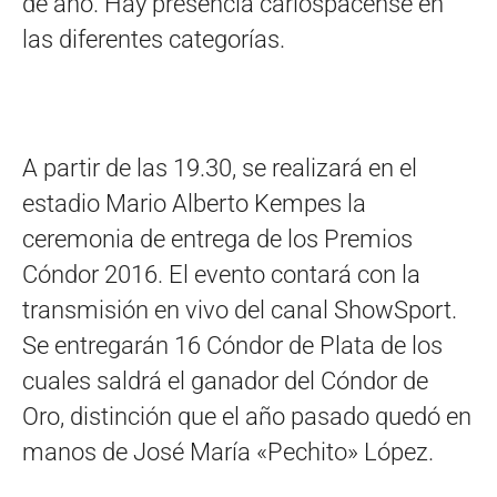
de año. Hay presencia carlospacense en
las diferentes categorías.
A partir de las 19.30, se realizará en el
estadio Mario Alberto Kempes la
ceremonia de entrega de los Premios
Cóndor 2016. El evento contará con la
transmisión en vivo del canal ShowSport.
Se entregarán 16 Cóndor de Plata de los
cuales saldrá el ganador del Cóndor de
Oro, distinción que el año pasado quedó en
manos de José María «Pechito» López.