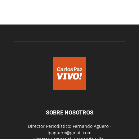
SOBRE NOSOTROS
Director Periodístico: Fernando Agüero -
fgaguero@gmail.com