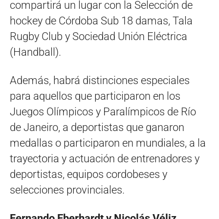
compartirá un lugar con la Selección de
hockey de Córdoba Sub 18 damas, Tala
Rugby Club y Sociedad Unión Eléctrica
(Handball).
Además, habrá distinciones especiales
para aquellos que participaron en los
Juegos Olímpicos y Paralímpicos de Río
de Janeiro, a deportistas que ganaron
medallas o participaron en mundiales, a la
trayectoria y actuación de entrenadores y
deportistas, equipos cordobeses y
selecciones provinciales.
Fernando Eberhardt y Nicolás Véliz