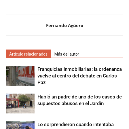
Fernando Agüero
Artículo relacionados
Más del autor
Franquicias inmobiliarias: la ordenanza
vuelve al centro del debate en Carlos
Paz
Habló un padre de uno de los casos de
supuestos abusos en el Jardín
Lo sorprendieron cuando intentaba