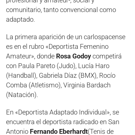
profesional y amateur-, social y
comunitario, tanto convencional como
adaptado.
La primera aparición de un carlospacense
es en el rubro «Deportista Femenino
Amateur», donde
Rosa Godoy
competirá
con Paula Pareto (Judo), Lucía Haro
(Handball), Gabriela Díaz (BMX), Rocío
Comba (Atletismo), Virginia Bardach
(Natación).
En «Deportista Adaptado Individual», se
encuentra el deportista radicado en San
Antonio
Fernando Eberhardt
(Tenis de