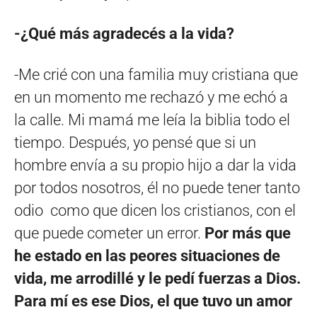
-¿Qué más agradecés a la vida?
-Me crié con una familia muy cristiana que
en un momento me rechazó y me echó a
la calle. Mi mamá me leía la biblia todo el
tiempo. Después, yo pensé que si un
hombre envía a su propio hijo a dar la vida
por todos nosotros, él no puede tener tanto
odio como que dicen los cristianos, con el
que puede cometer un error.
Por más que
he estado en las peores situaciones de
vida, me arrodillé y le pedí fuerzas a Dios.
Para mí es ese Dios, el que tuvo un amor