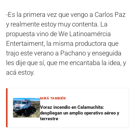
-Es la primera vez que vengo a Carlos Paz
y realmente estoy muy contenta. La
propuesta vino de We Latinoamércia
Entertaiment, la misma productora que
trajo este verano a Pachano y enseguida
les dije que sí, que me encantaba la idea, y
acá estoy.
MIRÁ TAMBIÉN
Voraz incendio en Calamuchita:
despliegan un amplio operativo aéreo y
terrestre