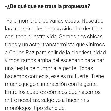
-¿De qué que se trata la propuesta?
-Ya el nombre dice varias cosas. Nosotras
las transexuales hemos sido clandestinas
casi toda nuestra vida. Somos dos chicas
trans y un actor transformista que vinimos
a Carlos Paz para salir de la clandestinidad
y mostrarnos arriba del escenario para dar
una fiesta de humor a la gente. Todas
hacemos comedia, ese es mi fuerte. Tiene
mucho juego e interacción con la gente.
Entre los cuadros cómicos que hacemos
entre nosotras, salgo yo a hacer mis
monólogos, tipo stand up.