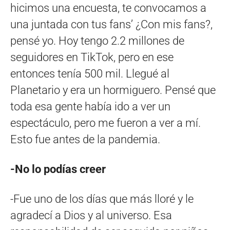
hicimos una encuesta, te convocamos a
una juntada con tus fans’ ¿Con mis fans?,
pensé yo. Hoy tengo 2.2 millones de
seguidores en TikTok, pero en ese
entonces tenía 500 mil. Llegué al
Planetario y era un hormiguero. Pensé que
toda esa gente había ido a ver un
espectáculo, pero me fueron a ver a mí.
Esto fue antes de la pandemia.
-No lo podías creer
-Fue uno de los días que más lloré y le
agradecí a Dios y al universo. Esa