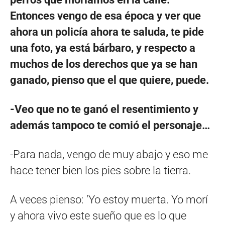
Entonces vengo de esa época y ver que
ahora un policía ahora te saluda, te pide
una foto, ya está bárbaro, y respecto a
muchos de los derechos que ya se han
ganado, pienso que el que quiere, puede.
-Veo que no te ganó el resentimiento y
además tampoco te comió el personaje…
-Para nada, vengo de muy abajo y eso me
hace tener bien los pies sobre la tierra.
A veces pienso: ‘Yo estoy muerta. Yo morí
y ahora vivo este sueño que es lo que