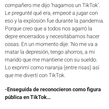
compañero me dijo ‘hagamos un TikTok’.
Le pregunté qué era, empecé a jugar con
eso y la explosión fue durante la pandemia.
Porque creo que a todos nos agarró la
depre encerrados y necesitábamos hacer
cosas. En un momento dije: ‘No me va a
matar la depresión, tengo ahorros, a mi
marido que me mantiene con su sueldo.
Lo exprimí como naranja (entre risas) así
que me divertí con TikTok.
-Enseguida de reconocieron como figura
pública en TikTok…