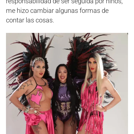
responsabilidad de ser seguida por niños,
me hizo cambiar algunas formas de
contar las cosas.