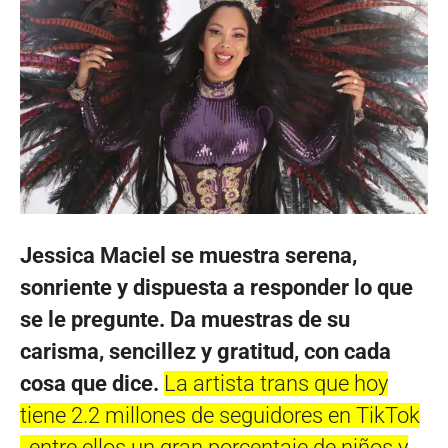
Jessica Maciel se muestra serena,
sonriente y dispuesta a responder lo que
se le pregunte. Da muestras de su
carisma, sencillez y gratitud, con cada
cosa que dice.
La artista trans que hoy
tiene 2.2 millones de seguidores en TikTok
, entre ellos un gran porcentaje de niños y