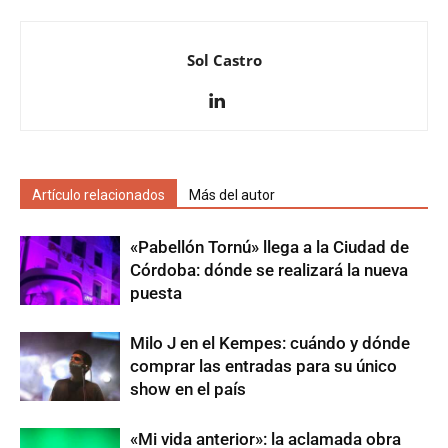
Sol Castro
Artículo relacionados
Más del autor
«Pabellón Tornú» llega a la Ciudad de
Córdoba: dónde se realizará la nueva
puesta
Milo J en el Kempes: cuándo y dónde
comprar las entradas para su único
show en el país
«Mi vida anterior»: la aclamada obra