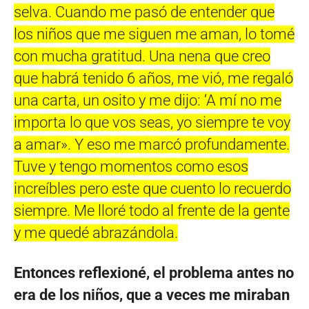
selva. Cuando me pasó de entender que
los niños que me siguen me aman, lo tomé
con mucha gratitud. Una nena que creo
que habrá tenido 6 años, me vió, me regaló
una carta, un osito y me dijo: ‘A mí no me
importa lo que vos seas, yo siempre te voy
a amar». Y eso me marcó profundamente.
Tuve y tengo momentos como esos
increíbles pero este que cuento lo recuerdo
siempre. Me lloré todo al frente de la gente
y me quedé abrazándola.
Entonces reflexioné, el problema antes no
era de los niños, que a veces me miraban