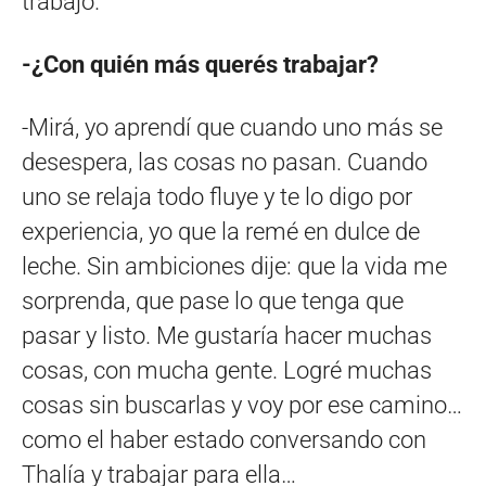
trabajo.
-¿Con quién más querés trabajar?
-Mirá, yo aprendí que cuando uno más se
desespera, las cosas no pasan. Cuando
uno se relaja todo fluye y te lo digo por
experiencia, yo que la remé en dulce de
leche. Sin ambiciones dije: que la vida me
sorprenda, que pase lo que tenga que
pasar y listo. Me gustaría hacer muchas
cosas, con mucha gente. Logré muchas
cosas sin buscarlas y voy por ese camino…
como el haber estado conversando con
Thalía y trabajar para ella…