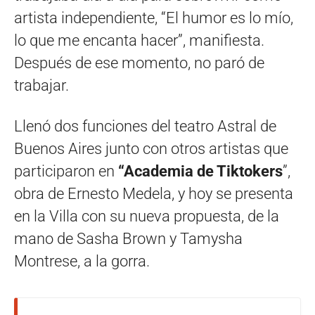
artista independiente, “El humor es lo mío,
lo que me encanta hacer”, manifiesta.
Después de ese momento, no paró de
trabajar.
Llenó dos funciones del teatro Astral de
Buenos Aires junto con otros artistas que
participaron en
“Academia de Tiktokers
”,
obra de Ernesto Medela, y hoy se presenta
en la Villa con su nueva propuesta, de la
mano de Sasha Brown y Tamysha
Montrese, a la gorra.