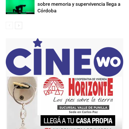
sobre memoria y supervivencia llega a
Córdoba