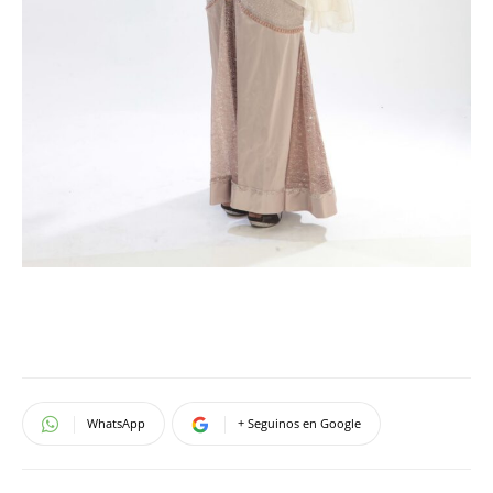
WhatsApp
+ Seguinos en Google