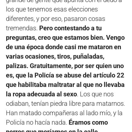
los que tenemos esas elecciones
diferentes, y por eso, pasaron cosas
tremendas.
Pero contestando a tu
preguntas, creo que estamos bien. Vengo
de una época donde casi me mataron en
varias ocasiones, tiros, puñaladas,
palizas. Gratuitamente, por ser quien uno
es, que la Policía se abuse del artículo 22
que habilitaba maltratar al que no llevaba
la ropa adecuada al sexo
. Los que nos
odiaban, tenían piedra libre para matarnos.
Han matado compañeras al lado mío, y la
Policía no hacía nada.
Éramos como
perros que moríamos en la calle.