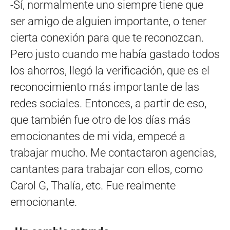
-Sí, normalmente uno siempre tiene que
ser amigo de alguien importante, o tener
cierta conexión para que te reconozcan.
Pero justo cuando me había gastado todos
los ahorros, llegó la verificación, que es el
reconocimiento más importante de las
redes sociales. Entonces, a partir de eso,
que también fue otro de los días más
emocionantes de mi vida, empecé a
trabajar mucho. Me contactaron agencias,
cantantes para trabajar con ellos, como
Carol G, Thalía, etc. Fue realmente
emocionante.