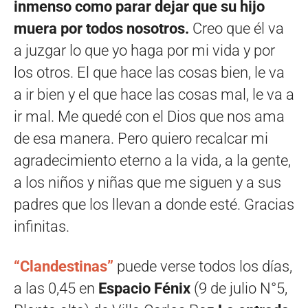
inmenso como parar dejar que su hijo
muera por todos nosotros.
Creo que él va
a juzgar lo que yo haga por mi vida y por
los otros. El que hace las cosas bien, le va
a ir bien y el que hace las cosas mal, le va a
ir mal. Me quedé con el Dios que nos ama
de esa manera. Pero quiero recalcar mi
agradecimiento eterno a la vida, a la gente,
a los niños y niñas que me siguen y a sus
padres que los llevan a donde esté. Gracias
infinitas.
“Clandestinas”
puede verse todos los días,
a las 0,45 en
Espacio Fénix
(9 de julio N°5,