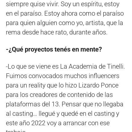
siempre quise vivir. Soy un espíritu, estoy
en el paraíso. Estoy ahora como el paraíso
para quien alguien como yo, artista, que la
rema desde hace rato, durante años.
-¿Qué proyectos tenés en mente?
-Lo que se viene es La Academia de Tinelli.
Fuimos convocados muchos influencers
para un reality que lo hizo Lizardo Ponce
para los creadores de contenido de las
plataformas del 13. Pensar que no llegaba
al casting… llegué y quedé en el casting y
este año 2022 voy a arrancar con ese