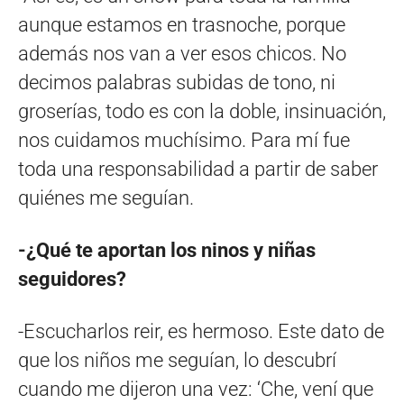
aunque estamos en trasnoche, porque
además nos van a ver esos chicos. No
decimos palabras subidas de tono, ni
groserías, todo es con la doble, insinuación,
nos cuidamos muchísimo. Para mí fue
toda una responsabilidad a partir de saber
quiénes me seguían.
-¿Qué te aportan los ninos y niñas
seguidores?
-Escucharlos reir, es hermoso. Este dato de
que los niños me seguían, lo descubrí
cuando me dijeron una vez: ‘Che, vení que