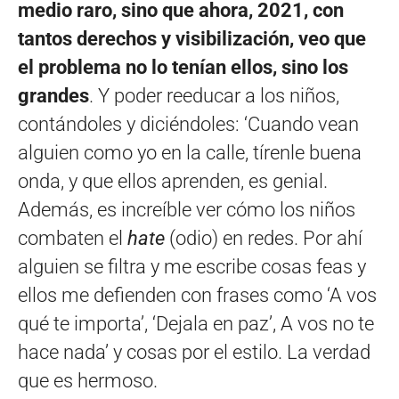
medio raro, sino que ahora, 2021, con
tantos derechos y visibilización, veo que
el problema no lo tenían ellos, sino los
grandes
. Y poder reeducar a los niños,
contándoles y diciéndoles: ‘Cuando vean
alguien como yo en la calle, tírenle buena
onda, y que ellos aprenden, es genial.
Además, es increíble ver cómo los niños
combaten el
hate
(odio) en redes. Por ahí
alguien se filtra y me escribe cosas feas y
ellos me defienden con frases como ‘A vos
qué te importa’, ‘Dejala en paz’, A vos no te
hace nada’ y cosas por el estilo. La verdad
que es hermoso.