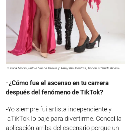
Jessica Maciel junto a Sasha Brown y Tamysha Montres, hacen «Clandestinas».
-¿Cómo fue el ascenso en tu carrera
después del fenómeno de TikTok?
-Yo siempre fui artista independiente y
aTikTok lo bajé para divertirme. Conocí la
aplicación arriba del escenario porque un