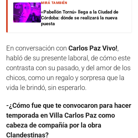
MIRÁ TAMBIÉN
«Pabellón Tornú» llega a la Ciudad de
Córdoba: dónde se realizará la nueva
puesta
En conversación con
Carlos Paz Vivo!
,
habló de su presente laboral, de cómo este
contrasta con su pasado, y del amor de los
chicos, como un regalo y sorpresa que la
vida le brindó, sin esperarlo.
-¿Cómo fue que te convocaron para hacer
temporada en Villa Carlos Paz como
cabeza de compañía por la obra
Clandestinas?