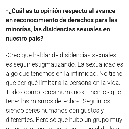
-¿Cuál es tu opinión respecto al avance
en reconocimiento de derechos para las
minorías, las disidencias sexuales en
nuestro país?
-Creo que hablar de disidencias sexuales
es seguir estigmatizando. La sexualidad es
algo que tenemos en la intimidad. No tiene
que por qué limitar a la persona en la vida.
Todos como seres humanos tenemos que
tener los mismos derechos. Seguimos
siendo seres humanos con gustos y
diferentes. Pero sé que hubo un grupo muy
grande de gente que apunta con el dedo a