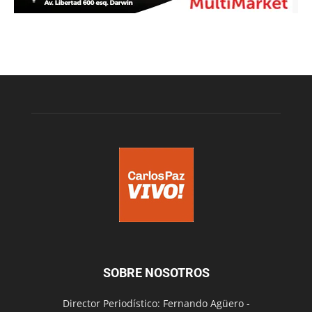
SOBRE NOSOTROS
Director Periodístico: Fernando Agüero -