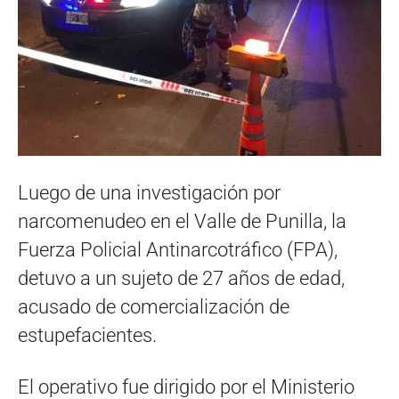
Luego de una investigación por
narcomenudeo en el Valle de Punilla, la
Fuerza Policial Antinarcotráfico (FPA),
detuvo a un sujeto de 27 años de edad,
acusado de comercialización de
estupefacientes.
El operativo fue dirigido por el Ministerio