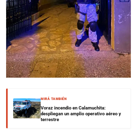
MIRÁ TAMBIÉN
Voraz incendio en Calamuchita:
despliegan un amplio operativo aéreo y
terrestre