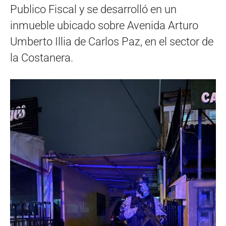
Publico Fiscal y se desarrolló en un
inmueble ubicado sobre Avenida Arturo
Umberto Illia de Carlos Paz, en el sector de
la Costanera.