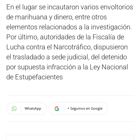
En el lugar se incautaron varios envoltorios
de marihuana y dinero, entre otros
elementos relacionados a la investigación.
Por último, autoridades de la Fiscalía de
Lucha contra el Narcotráfico, dispusieron
el trasladado a sede judicial, del detenido
por supuesta infracción a la Ley Nacional
de Estupefacientes
WhatsApp
+ Seguinos en Google