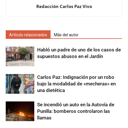
Redacción Carlos Paz Vivo
Artículo relacionados
Más del autor
Habló un padre de uno de los casos de
supuestos abusos en el Jardín
Carlos Paz: Indignación por un robo
bajo la modalidad de «mecheras» en
una dietética
Se incendió un auto en la Autovía de
Punilla: bomberos controlaron las
llamas