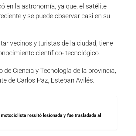
ó en la astronomía, ya que, el satélite
reciente y se puede observar casi en su
ar vecinos y turistas de la ciudad, tiene
nocimiento científico- tecnológico.
o de Ciencia y Tecnología de la provincia,
nte de Carlos Paz, Esteban Avilés.
motociclista resultó lesionada y fue trasladada al