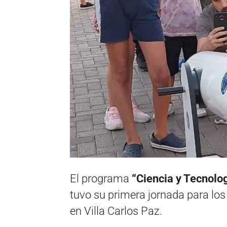
El programa
“Ciencia y Tecnolo
tuvo su primera jornada para los
en Villa Carlos Paz.