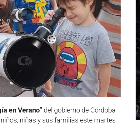
gía en Verano”
del gobierno de Córdoba
 niños, niñas y sus familias este martes