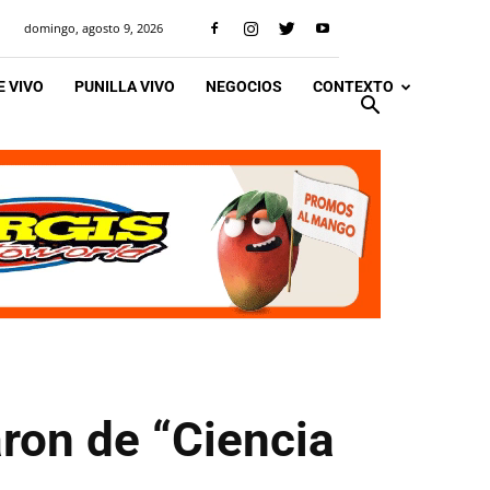
domingo, agosto 9, 2026
 VIVO
PUNILLA VIVO
NEGOCIOS
CONTEXTO
aron de “Ciencia