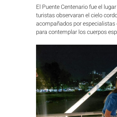
El Puente Centenario fue el lugar
turistas observaran el cielo cord
acompañados por especialistas q
para contemplar los cuerpos esp