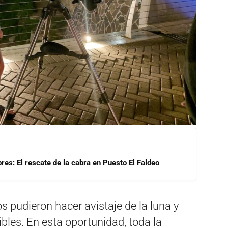
res: El rescate de la cabra en Puesto El Faldeo
sos pudieron hacer avistaje de la luna y
ibles. En esta oportunidad, toda la