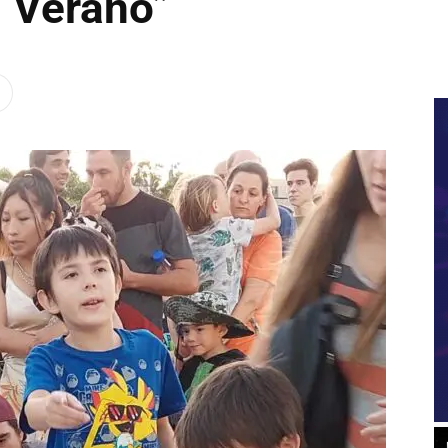
n Verano”