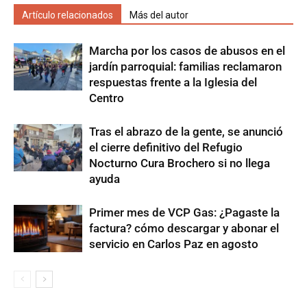
Artículo relacionados
Más del autor
Marcha por los casos de abusos en el
jardín parroquial: familias reclamaron
respuestas frente a la Iglesia del
Centro
Tras el abrazo de la gente, se anunció
el cierre definitivo del Refugio
Nocturno Cura Brochero si no llega
ayuda
Primer mes de VCP Gas: ¿Pagaste la
factura? cómo descargar y abonar el
servicio en Carlos Paz en agosto