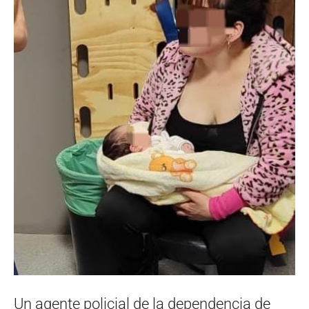
Un agente policial de la dependencia de