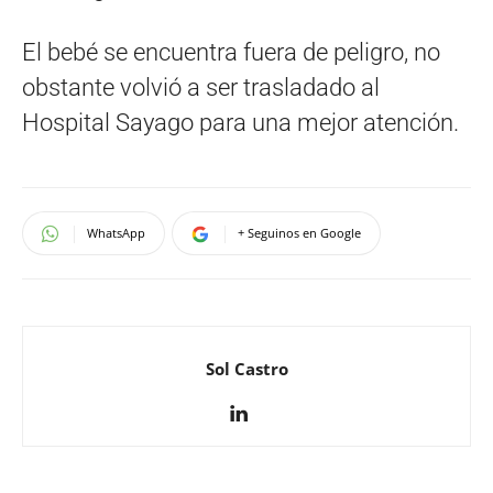
El bebé se encuentra fuera de peligro, no
obstante volvió a ser trasladado al
Hospital Sayago para una mejor atención.
WhatsApp
+ Seguinos en Google
Sol Castro