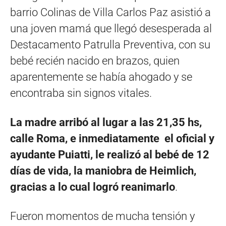
barrio Colinas de Villa Carlos Paz asistió a
una joven mamá que llegó desesperada al
Destacamento Patrulla Preventiva, con su
bebé recién nacido en brazos, quien
aparentemente se había ahogado y se
encontraba sin signos vitales.
La madre arribó al lugar a las 21,35 hs,
calle Roma, e inmediatamente el oficial y
ayudante Puiatti, le realizó al bebé de 12
días de vida, la maniobra de Heimlich,
gracias a lo cual logró reanimarlo
.
Fueron momentos de mucha tensión y