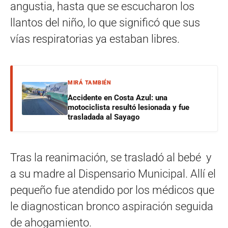
angustia, hasta que se escucharon los
llantos del niño, lo que significó que sus
vías respiratorias ya estaban libres.
MIRÁ TAMBIÉN
Accidente en Costa Azul: una
motociclista resultó lesionada y fue
trasladada al Sayago
Tras la reanimación, se trasladó al bebé y
a su madre al Dispensario Municipal. Allí el
pequeño fue atendido por los médicos que
le diagnostican bronco aspiración seguida
de ahogamiento.