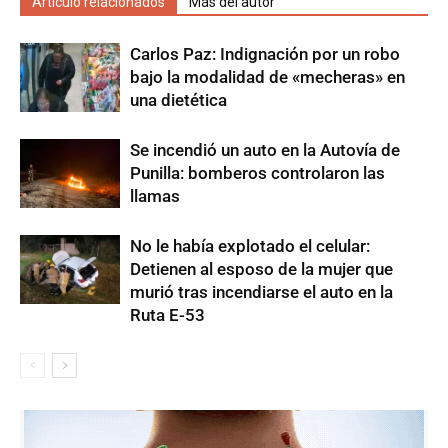
Artículo relacionados
Más del autor
Carlos Paz: Indignación por un robo
bajo la modalidad de «mecheras» en
una dietética
Se incendió un auto en la Autovía de
Punilla: bomberos controlaron las
llamas
No le había explotado el celular:
Detienen al esposo de la mujer que
murió tras incendiarse el auto en la
Ruta E-53