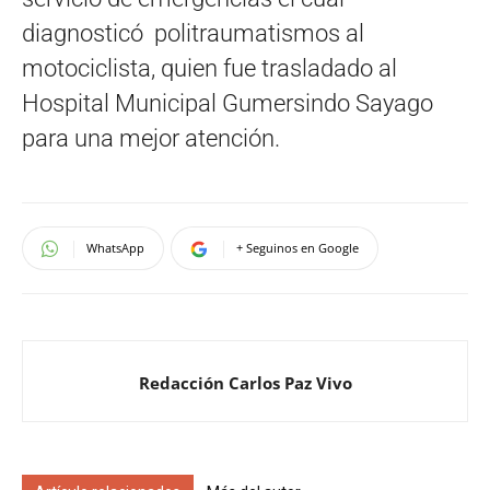
diagnosticó politraumatismos al
motociclista, quien fue trasladado al
Hospital Municipal Gumersindo Sayago
para una mejor atención.
WhatsApp
+ Seguinos en Google
Redacción Carlos Paz Vivo