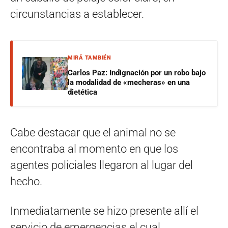
circunstancias a establecer.
MIRÁ TAMBIÉN
Carlos Paz: Indignación por un robo bajo
la modalidad de «mecheras» en una
dietética
Cabe destacar que el animal no se
encontraba al momento en que los
agentes policiales llegaron al lugar del
hecho.
Inmediatamente se hizo presente allí el
servicio de emergencias el cual