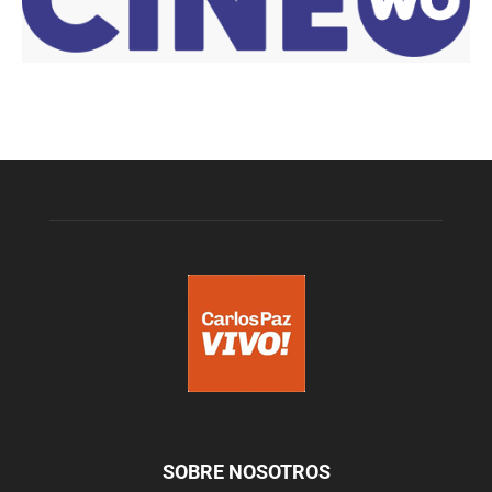
SOBRE NOSOTROS