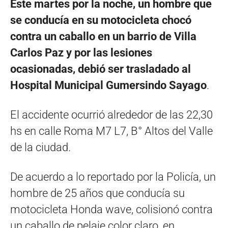
Este martes por la noche, un hombre que
se conducía en su motocicleta chocó
contra un caballo en un barrio de Villa
Carlos Paz y por las lesiones
ocasionadas, debió ser trasladado al
Hospital Municipal Gumersindo Sayago
.
El accidente ocurrió alrededor de las 22,30
hs en calle Roma M7 L7, B° Altos del Valle
de la ciudad.
De acuerdo a lo reportado por la Policía, un
hombre de 25 años que conducía su
motocicleta Honda wave, colisionó contra
un caballo de pelaje color claro, en