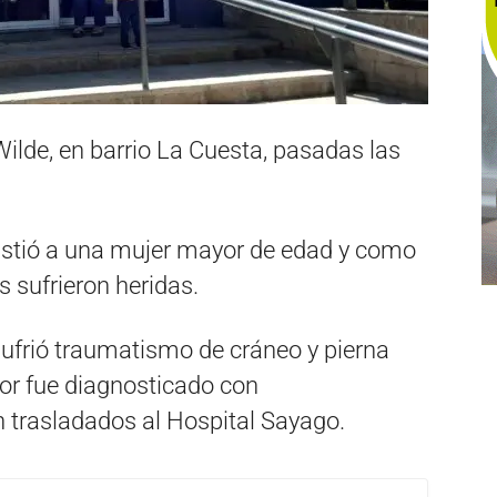
Wilde, en barrio La Cuesta, pasadas las
istió a una mujer mayor de edad y como
sufrieron heridas.
sufrió traumatismo de cráneo y pierna
or fue diagnosticado con
 trasladados al Hospital Sayago.