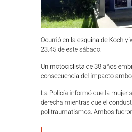
Ocurrió en la esquina de Koch y 
23.45 de este sábado.
Un motociclista de 38 años emb
consecuencia del impacto ambos 
La Policía informó que la mujer 
derecha mientras que el conduct
politraumatismos. Ambos fueron