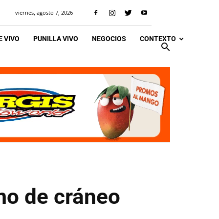
viernes, agosto 7, 2026
 VIVO
PUNILLA VIVO
NEGOCIOS
CONTEXTO
mo de cráneo