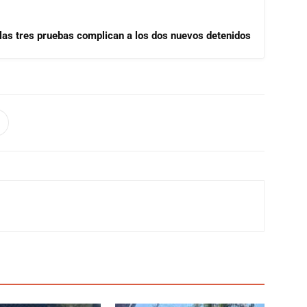
las tres pruebas complican a los dos nuevos detenidos