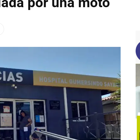
llada por una moto