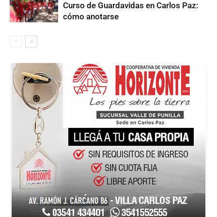
Curso de Guardavidas en Carlos Paz:
cómo anotarse