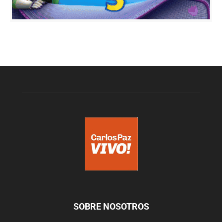
SOBRE NOSOTROS