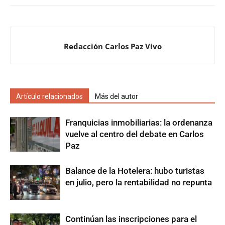
Redacción Carlos Paz Vivo
Artículo relacionados
Más del autor
Franquicias inmobiliarias: la ordenanza
vuelve al centro del debate en Carlos
Paz
Balance de la Hotelera: hubo turistas
en julio, pero la rentabilidad no repunta
Continúan las inscripciones para el