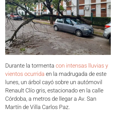
Durante la tormenta
con intensas lluvias y
vientos ocurrida
en la madrugada de este
lunes, un árbol cayó sobre un autómovil
Renault Clío gris, estacionado en la calle
Córdoba, a metros de llegar a Av. San
Martín de Villa Carlos Paz.