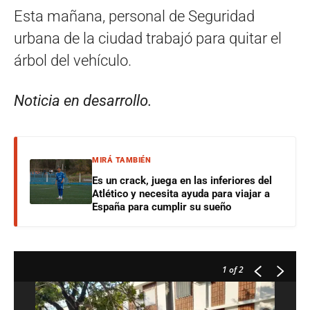
Esta mañana, personal de Seguridad
urbana de la ciudad trabajó para quitar el
árbol del vehículo.
Noticia en desarrollo.
MIRÁ TAMBIÉN
Es un crack, juega en las inferiores del
Atlético y necesita ayuda para viajar a
España para cumplir su sueño
1
of 2