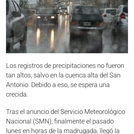
Los registros de precipitaciones no fueron
tan altos, salvo en la cuenca alta del San
Antonio. Debido a eso, se espera una
crecida.
Tras el anuncio del Servicio Meteorológico
Nacional (SMN), finalmente el pasado
lunes en horas de la madrugada, llegó la