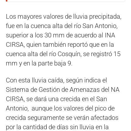
Los mayores valores de lluvia precipitada,
fue en la cuenca alta del río San Antonio,
superior a los 30 mm de acuerdo al INA
CIRSA, quien también reportó que en la
cuenca alta del río Cosquín, se registró 15
mm y en la parte baja 9.
Con esta lluvia caída, según indica el
Sistema de Gestión de Amenazas del NA
CIRSA, se dará una crecida en el San
Antonio, aunque los valores del pico de
crecida seguramente se verán afectados
por la cantidad de días sin lluvia en la