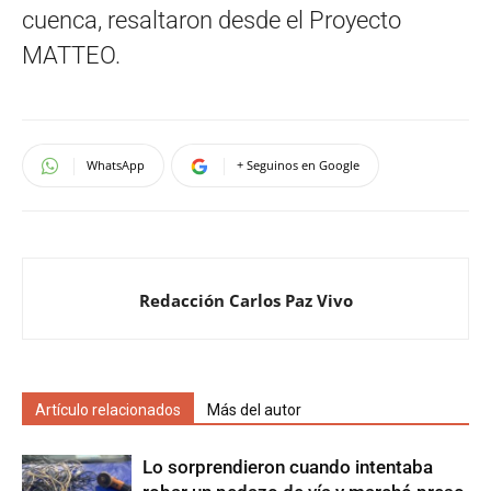
cuenca, resaltaron desde el Proyecto
MATTEO.
WhatsApp
+ Seguinos en Google
Redacción Carlos Paz Vivo
Artículo relacionados
Más del autor
Lo sorprendieron cuando intentaba