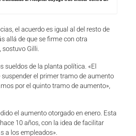
ias, el acuerdo es igual al del resto de
s allá de que se firme con otra
 sostuvo Gilli.
s sueldos de la planta política. «El
e suspender el primer tramo de aumento
vamos por el quinto tramo de aumento»,
dido el aumento otorgado en enero. Esta
hace 10 años, con la idea de facilitar
s a los empleados».