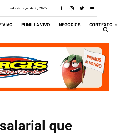
sábado, agosto 8, 2026
 VIVO
PUNILLA VIVO
NEGOCIOS
CONTEXTO
salarial que