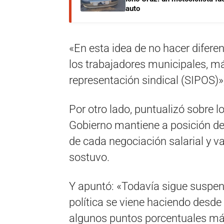
auto
«En esta idea de no hacer diferenc
los trabajadores municipales, má
representación sindical (SIPOS)»,
Por otro lado, puntualizó sobre lo
Gobierno mantiene a posición d
de cada negociación salarial y 
sostuvo.
Y apuntó: «Todavía sigue suspen
política se viene haciendo desde 
algunos puntos porcentuales má