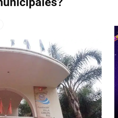
municipales?