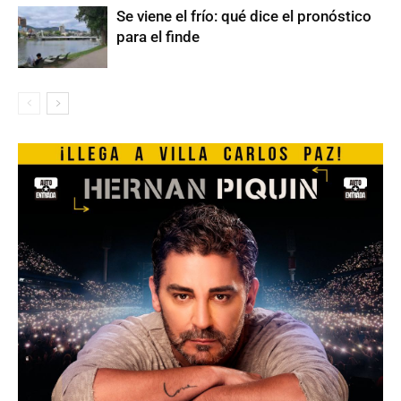
Se viene el frío: qué dice el pronóstico
para el finde