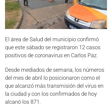
El área de Salud del municipio confirmó
que este sábado se registraron 12 casos
positivos de coronavirus en Carlos Paz.
Desde mediados de semana, los números
del mes de abril lo posicionaron como el
que alcanzó más transmisión del virus en
la ciudad y con los confirmados de hoy
alcanó los 871.