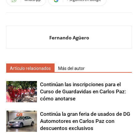
Fernando Agüero
Artículo relacionados
Más del autor
Continúan las inscripciones para el
Curso de Guardavidas en Carlos Paz:
cómo anotarse
Continúa la gran feria de usados de DG
Automotores en Carlos Paz con
descuentos exclusivos