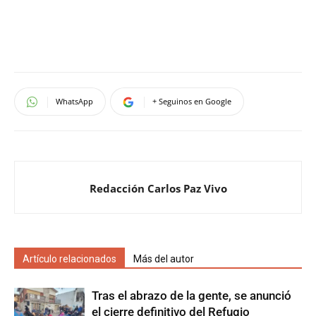
WhatsApp
+ Seguinos en Google
Redacción Carlos Paz Vivo
Artículo relacionados
Más del autor
Tras el abrazo de la gente, se anunció
el cierre definitivo del Refugio