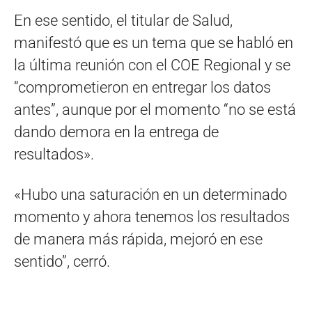
En ese sentido, el titular de Salud,
manifestó que es un tema que se habló en
la última reunión con el COE Regional y se
“comprometieron en entregar los datos
antes”, aunque por el momento “no se está
dando demora en la entrega de
resultados».
«Hubo una saturación en un determinado
momento y ahora tenemos los resultados
de manera más rápida, mejoró en ese
sentido”, cerró.