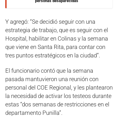
personas desaparecidas
Y agregó: “Se decidió seguir con una
estrategia de trabajo, que es seguir con el
Hospital, habilitar en Colinas y la semana
que viene en Santa Rita, para contar con
tres puntos estratégicos en la ciudad”.
El funcionario contó que la semana
pasada mantuvieron una reunión con
personal del COE Regional, y les plantearon
la necesidad de activar los testeos durante
estas “dos semanas de restricciones en el
departamento Punilla”.