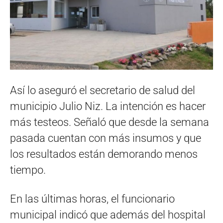
Así lo aseguró el secretario de salud del
municipio Julio Niz. La intención es hacer
más testeos. Señaló que desde la semana
pasada cuentan con más insumos y que
los resultados están demorando menos
tiempo.
En las últimas horas, el funcionario
municipal indicó que además del hospital