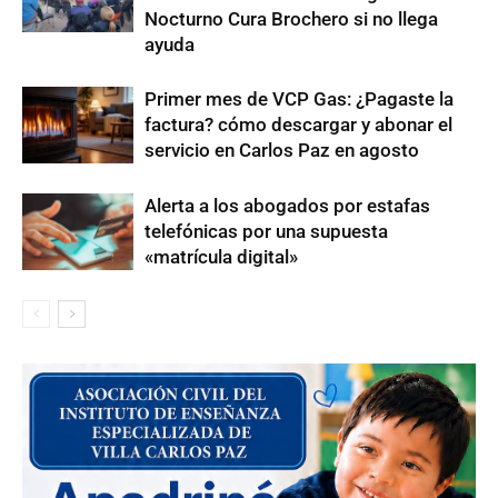
Nocturno Cura Brochero si no llega
ayuda
Primer mes de VCP Gas: ¿Pagaste la
factura? cómo descargar y abonar el
servicio en Carlos Paz en agosto
Alerta a los abogados por estafas
telefónicas por una supuesta
«matrícula digital»