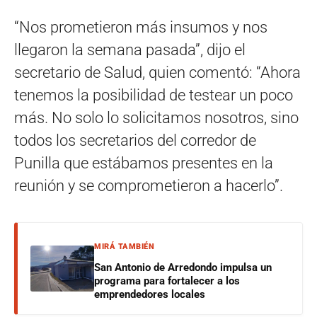
“Nos prometieron más insumos y nos
llegaron la semana pasada”, dijo el
secretario de Salud, quien comentó: “Ahora
tenemos la posibilidad de testear un poco
más. No solo lo solicitamos nosotros, sino
todos los secretarios del corredor de
Punilla que estábamos presentes en la
reunión y se comprometieron a hacerlo”.
MIRÁ TAMBIÉN
San Antonio de Arredondo impulsa un
programa para fortalecer a los
emprendedores locales