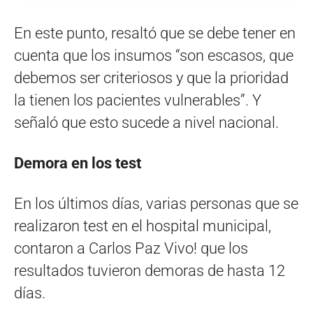
En este punto, resaltó que se debe tener en
cuenta que los insumos “son escasos, que
debemos ser criteriosos y que la prioridad
la tienen los pacientes vulnerables”. Y
señaló que esto sucede a nivel nacional.
Demora en los test
En los últimos días, varias personas que se
realizaron test en el hospital municipal,
contaron a Carlos Paz Vivo! que los
resultados tuvieron demoras de hasta 12
días.