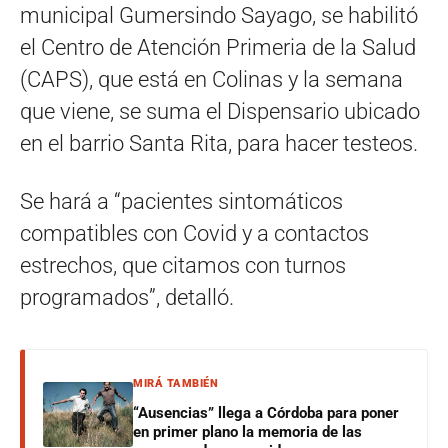
municipal Gumersindo Sayago, se habilitó
el Centro de Atención Primeria de la Salud
(CAPS), que está en Colinas y la semana
que viene, se suma el Dispensario ubicado
en el barrio Santa Rita, para hacer testeos.
Se hará a “pacientes sintomáticos
compatibles con Covid y a contactos
estrechos, que citamos con turnos
programados”, detalló.
MIRÁ TAMBIÉN
“Ausencias” llega a Córdoba para poner
en primer plano la memoria de las