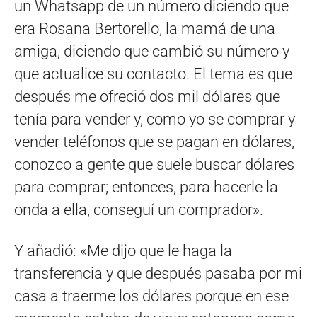
un Whatsapp de un número diciendo que
era Rosana Bertorello, la mamá de una
amiga, diciendo que cambió su número y
que actualice su contacto. El tema es que
después me ofreció dos mil dólares que
tenía para vender y, como yo se comprar y
vender teléfonos que se pagan en dólares,
conozco a gente que suele buscar dólares
para comprar; entonces, para hacerle la
onda a ella, conseguí un comprador».
Y añadió: «Me dijo que le haga la
transferencia y que después pasaba por mi
casa a traerme los dólares porque en ese