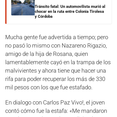
Tránsito fatal: Un automovilista murió al
chocar en la ruta entre Colonia Tirolesa
y Córdoba
Mucha gente fue advertida a tiempo; pero
no pasó lo mismo con Nazareno Rigazio,
amigo de la hija de Rosana, quien
lamentablemente cayó en la trampa de los
malvivientes y ahora tiene que hacer una
rifa para poder recuperar los más de 330
mil pesos con los que fue estafado.
En dialogo con Carlos Paz Vivo!, el joven
contó cómo fue la estafa: «Me mandaron