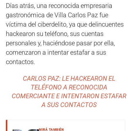
Días atrás, una reconocida empresaria
gastronómica de Villa Carlos Paz fue
víctima del ciberdelito, ya que delincuentes
hackearon su teléfono, sus cuentas
personales y, haciéndose pasar por ella,
comenzaron a intentar estafar a sus
contactos.
CARLOS PAZ: LE HACKEARON EL
TELÉFONO A RECONOCIDA
COMERCIANTE E INTENTARON ESTAFAR
A SUS CONTACTOS
MIRÁ TAMBIÉN