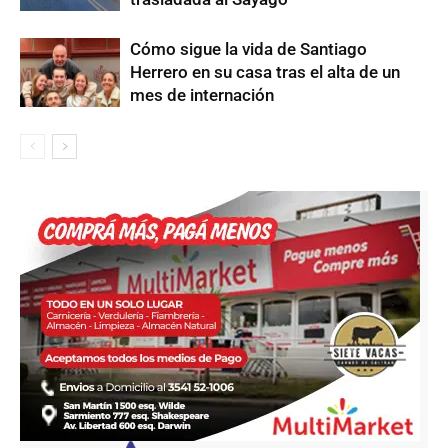
Cómo sigue la vida de Santiago
Herrero en su casa tras el alta de un
mes de internación