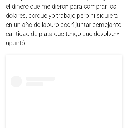
el dinero que me dieron para comprar los
dólares, porque yo trabajo pero ni siquiera
en un año de laburo podrí juntar semejante
cantidad de plata que tengo que devolver»,
apuntó.