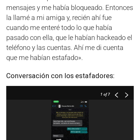
mensajes y me había bloqueado. Entonces
la llamé a mi amiga y, recién ahí fue
cuando me enteré todo lo que había
pasado con ella, que le habían hackeado el
teléfono y las cuentas. Ahí me di cuenta
que me habían estafado».
Conversación con los estafadores:
1
of 7