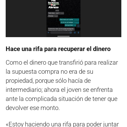
Hace una rifa para recuperar el dinero
Como el dinero que transfirió para realizar
la supuesta compra no era de su
propiedad, porque sólo hacía de
intermediario; ahora el joven se enfrenta
ante la complicada situación de tener que
devolver ese monto.
«Estoy haciendo una rifa para poder juntar