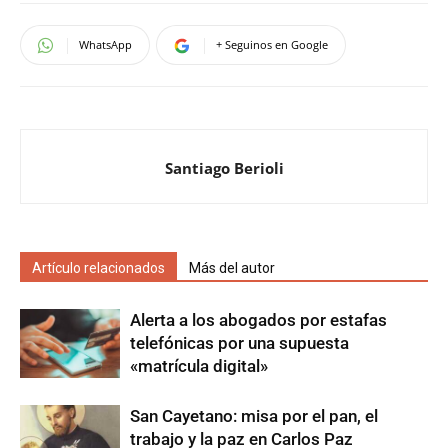
WhatsApp
+ Seguinos en Google
Santiago Berioli
Artículo relacionados
Más del autor
Alerta a los abogados por estafas
telefónicas por una supuesta
«matrícula digital»
San Cayetano: misa por el pan, el
trabajo y la paz en Carlos Paz