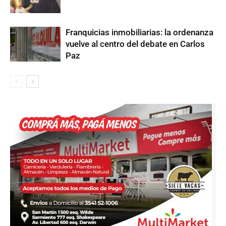
Franquicias inmobiliarias: la ordenanza
vuelve al centro del debate en Carlos
Paz