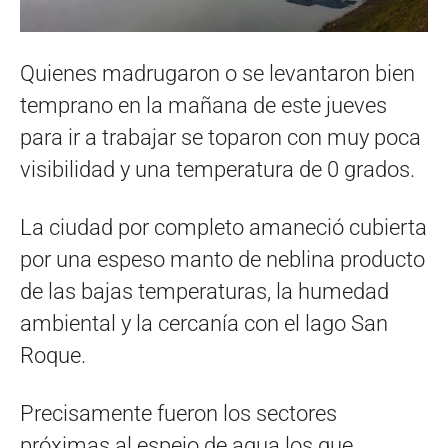
Quienes madrugaron o se levantaron bien
temprano en la mañana de este jueves
para ir a trabajar se toparon con muy poca
visibilidad y una temperatura de 0 grados.
La ciudad por completo amaneció cubierta
por una espeso manto de neblina producto
de las bajas temperaturas, la humedad
ambiental y la cercanía con el lago San
Roque.
Precisamente fueron los sectores
próximas al espejo de agua los que