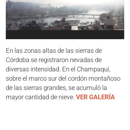
En las zonas altas de las sierras de
Córdoba se registraron nevadas de
diversas intensidad. En el Champaquí,
sobre el marco sur del cordón montañoso
de las sierras grandes, se acumuló la
mayor cantidad de nieve.
VER GALERÍA