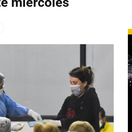
te miércoles