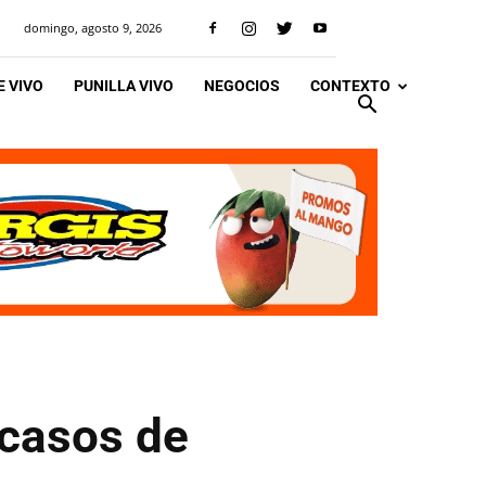
domingo, agosto 9, 2026
 VIVO
PUNILLA VIVO
NEGOCIOS
CONTEXTO
 casos de