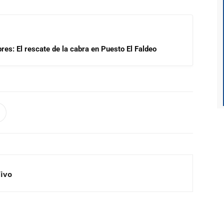
res: El rescate de la cabra en Puesto El Faldeo
Vivo