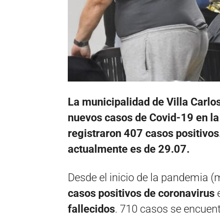
La municipalidad de Villa Carlo
nuevos casos de Covid-19 en la c
registraron 407 casos positivos
actualmente es de 29.07.
Desde el inicio de la pandemia 
casos positivos de coronavirus
e
fallecidos
. 710 casos se encuent