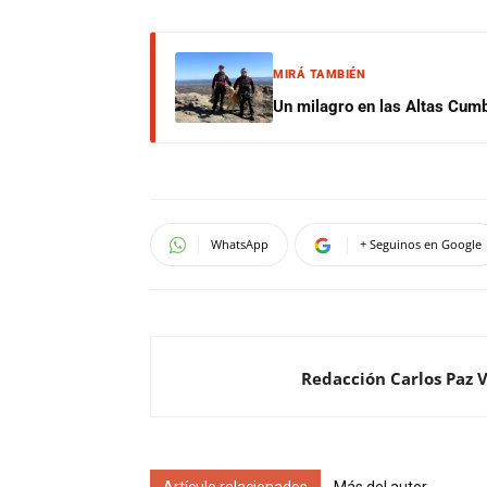
MIRÁ TAMBIÉN
Un milagro en las Altas Cumb
WhatsApp
+ Seguinos en Google
Redacción Carlos Paz 