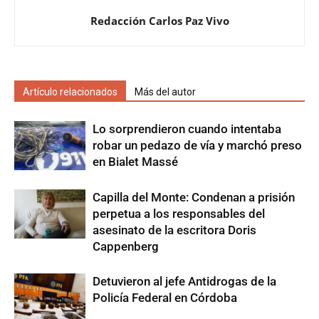
Redacción Carlos Paz Vivo
Artículo relacionados
Más del autor
Lo sorprendieron cuando intentaba
robar un pedazo de vía y marchó preso
en Bialet Massé
Capilla del Monte: Condenan a prisión
perpetua a los responsables del
asesinato de la escritora Doris
Cappenberg
Detuvieron al jefe Antidrogas de la
Policía Federal en Córdoba