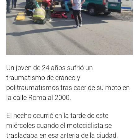
Un joven de 24 años sufrió un
traumatismo de cráneo y
politraumatismos tras caer de su moto en
la calle Roma al 2000.
El hecho ocurrió en la tarde de este
miércoles cuando el motociclista se
trasladaba en esa arteria de la ciudad.