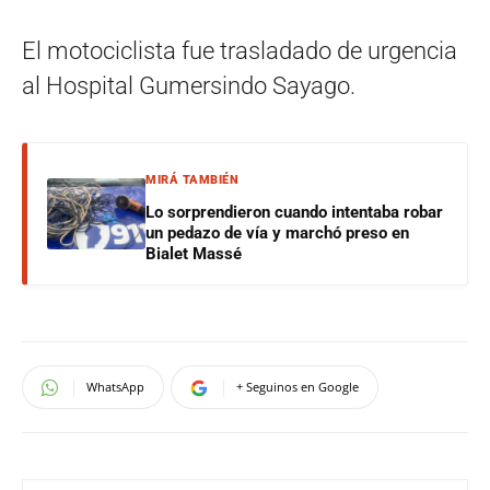
El motociclista fue trasladado de urgencia
al Hospital Gumersindo Sayago.
MIRÁ TAMBIÉN
Lo sorprendieron cuando intentaba robar
un pedazo de vía y marchó preso en
Bialet Massé
WhatsApp
+ Seguinos en Google