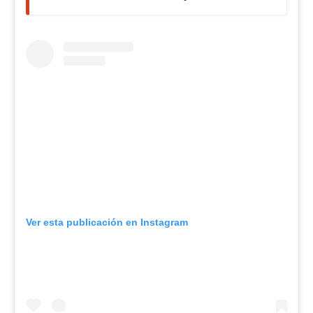
Ver esta publicación en Instagram