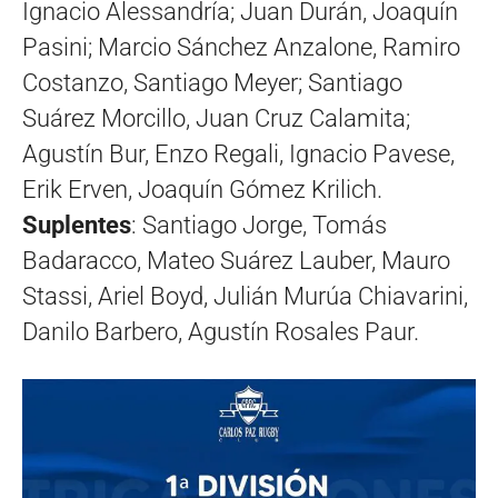
Ignacio Alessandría; Juan Durán, Joaquín
Pasini; Marcio Sánchez Anzalone, Ramiro
Costanzo, Santiago Meyer; Santiago
Suárez Morcillo, Juan Cruz Calamita;
Agustín Bur, Enzo Regali, Ignacio Pavese,
Erik Erven, Joaquín Gómez Krilich.
Suplentes
: Santiago Jorge, Tomás
Badaracco, Mateo Suárez Lauber, Mauro
Stassi, Ariel Boyd, Julián Murúa Chiavarini,
Danilo Barbero, Agustín Rosales Paur.