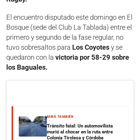
El encuentro disputado este domingo en El
Bosque (sede del Club La Tablada) entre el
primero y segundo de la fase regular, no
tuvo sobresaltos para
Los Coyotes
y se
quedaron con la
victoria por 58-29 sobre
los Baguales.
MIRÁ TAMBIÉN
Tránsito fatal: Un automovilista
murió al chocar en la ruta entre
Colonia Tirolesa y Córdoba