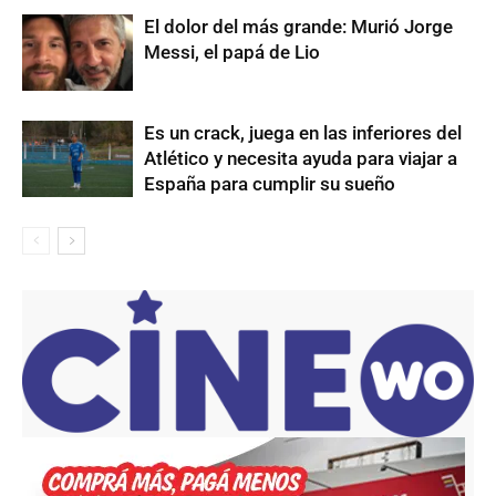
El dolor del más grande: Murió Jorge
Messi, el papá de Lio
Es un crack, juega en las inferiores del
Atlético y necesita ayuda para viajar a
España para cumplir su sueño