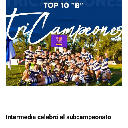
Intermedia celebró el subcampeonato