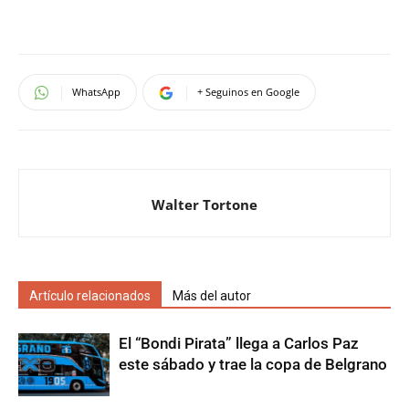
WhatsApp
+ Seguinos en Google
Walter Tortone
Artículo relacionados
Más del autor
El “Bondi Pirata” llega a Carlos Paz
este sábado y trae la copa de Belgrano