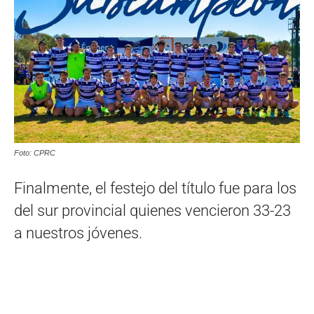
Foto: CPRC
Finalmente, el festejo del título fue para los
del sur provincial quienes vencieron 33-23
a nuestros jóvenes.