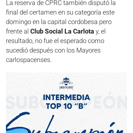
La reserva de CPRC también disputó la
final del certamen en su categoría este
domingo en la capital cordobesa pero
frente al
Club Social La Carlota
y, el
resultado, no fue el esperado como
sucedió después con los Mayores
carlospacenses.