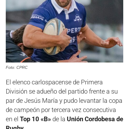
Foto: CPRC
El elenco carlospacense de Primera
División se adueño del partido frente a su
par de Jesús María y pudo levantar la copa
de campeón por tercera vez consecutiva
en el
Top 10 «B»
de la
Unión Cordobesa de
Rugby.