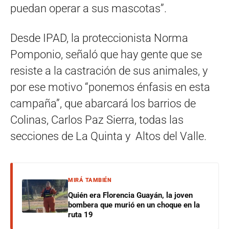
puedan operar a sus mascotas”.
Desde IPAD, la proteccionista Norma
Pomponio, señaló que hay gente que se
resiste a la castración de sus animales, y
por ese motivo “ponemos énfasis en esta
campaña”, que abarcará los barrios de
Colinas, Carlos Paz Sierra, todas las
secciones de La Quinta y Altos del Valle.
MIRÁ TAMBIÉN
Quién era Florencia Guayán, la joven
bombera que murió en un choque en la
ruta 19