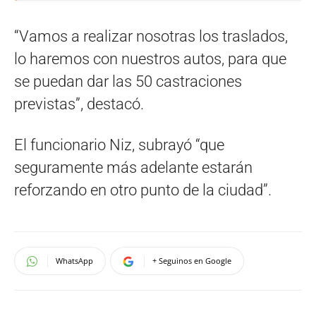
“Vamos a realizar nosotras los traslados,
lo haremos con nuestros autos, para que
se puedan dar las 50 castraciones
previstas”, destacó.
El funcionario Niz, subrayó “que
seguramente más adelante estarán
reforzando en otro punto de la ciudad”.
WhatsApp
+ Seguinos en Google