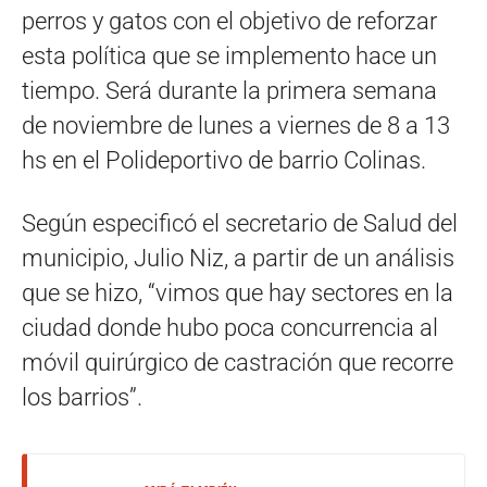
perros y gatos con el objetivo de reforzar
esta política que se implemento hace un
tiempo. Será durante la primera semana
de noviembre de lunes a viernes de 8 a 13
hs en el Polideportivo de barrio Colinas.
Según especificó el secretario de Salud del
municipio, Julio Niz, a partir de un análisis
que se hizo, “vimos que hay sectores en la
ciudad donde hubo poca concurrencia al
móvil quirúrgico de castración que recorre
los barrios”.