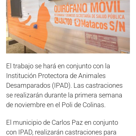
El trabajo se hará en conjunto con la
Institución Protectora de Animales
Desamparados (IPAD). Las castraciones
se realizarán durante la primera semana
de noviembre en el Poli de Colinas.
El municipio de Carlos Paz en conjunto
con IPAD, realizarán castraciones para