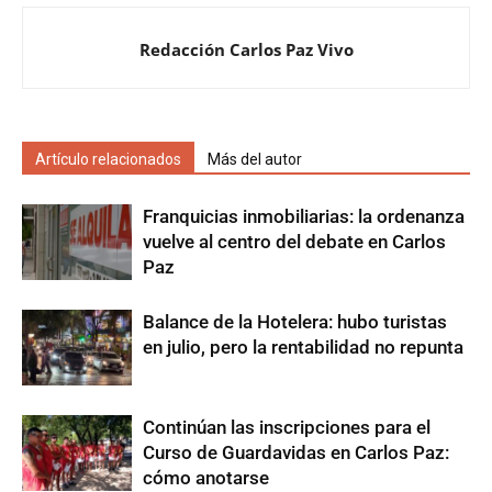
Redacción Carlos Paz Vivo
Artículo relacionados
Más del autor
Franquicias inmobiliarias: la ordenanza
vuelve al centro del debate en Carlos
Paz
Balance de la Hotelera: hubo turistas
en julio, pero la rentabilidad no repunta
Continúan las inscripciones para el
Curso de Guardavidas en Carlos Paz:
cómo anotarse