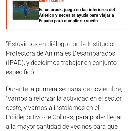
MIRÁ TAMBIÉN
Es un crack, juega en las inferiores del
Atlético y necesita ayuda para viajar a
España para cumplir su sueño
“Estuvimos en diálogo con la Institución
Protectora de Animales Desamparados
(IPAD), y decidimos trabajar en conjunto”,
especificó.
Durante la primera semana de noviembre,
“vamos a reforzar la actividad en el sector
oeste, y vamos a instalarnos en el
Polideportivo de Colinas, para poder llegar
a la mayor cantidad de vecinos para que