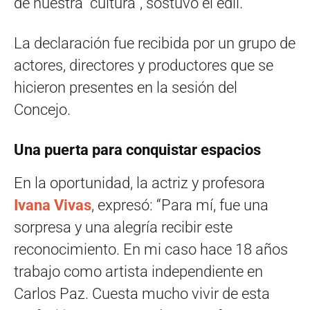
de nuestra cultura”, sostuvo el edil.
La declaración fue recibida por un grupo de
actores, directores y productores que se
hicieron presentes en la sesión del
Concejo.
Una puerta para conquistar espacios
En la oportunidad, la actriz y profesora
Ivana Vivas
, expresó: “Para mí, fue una
sorpresa y una alegría recibir este
reconocimiento. En mi caso hace 18 años
trabajo como artista independiente en
Carlos Paz. Cuesta mucho vivir de esta