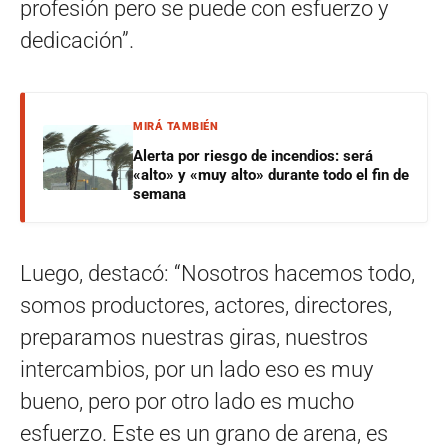
profesión pero se puede con esfuerzo y
dedicación”.
MIRÁ TAMBIÉN
Alerta por riesgo de incendios: será
«alto» y «muy alto» durante todo el fin de
semana
Luego, destacó: “Nosotros hacemos todo,
somos productores, actores, directores,
preparamos nuestras giras, nuestros
intercambios, por un lado eso es muy
bueno, pero por otro lado es mucho
esfuerzo. Este es un grano de arena, es