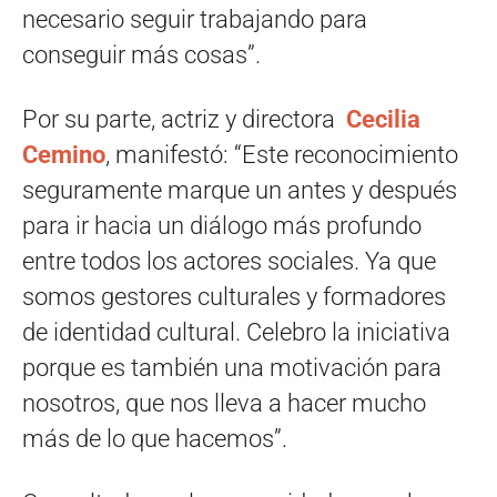
necesario seguir trabajando para
conseguir más cosas”.
Por su parte, actriz y directora
Cecilia
Cemino
, manifestó: “Este reconocimiento
seguramente marque un antes y después
para ir hacia un diálogo más profundo
entre todos los actores sociales. Ya que
somos gestores culturales y formadores
de identidad cultural. Celebro la iniciativa
porque es también una motivación para
nosotros, que nos lleva a hacer mucho
más de lo que hacemos”.