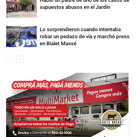
Habló un padre de uno de los casos de
supuestos abusos en el Jardín
Lo sorprendieron cuando intentaba
robar un pedazo de vía y marchó preso
en Bialet Massé