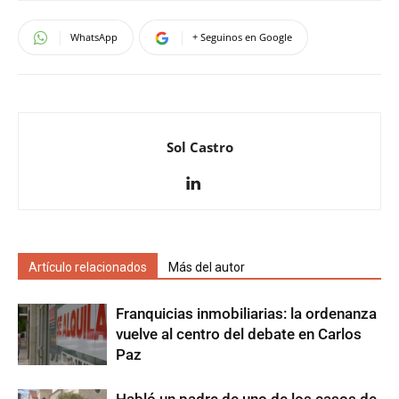
WhatsApp
+ Seguinos en Google
Sol Castro
Artículo relacionados
Más del autor
Franquicias inmobiliarias: la ordenanza
vuelve al centro del debate en Carlos
Paz