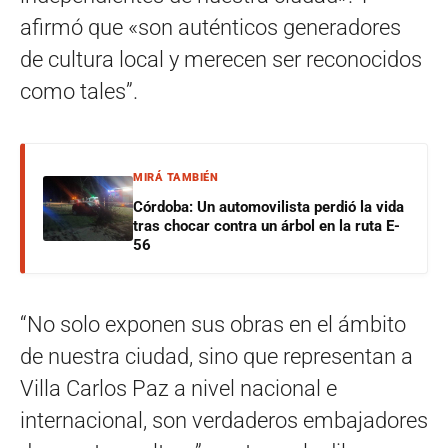
afirmó que «son auténticos generadores
de cultura local y merecen ser reconocidos
como tales”.
MIRÁ TAMBIÉN
Córdoba: Un automovilista perdió la vida
tras chocar contra un árbol en la ruta E-
56
“No solo exponen sus obras en el ámbito
de nuestra ciudad, sino que representan a
Villa Carlos Paz a nivel nacional e
internacional, son verdaderos embajadores