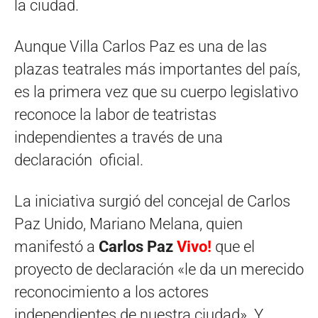
la ciudad.
Aunque Villa Carlos Paz es una de las
plazas teatrales más importantes del país,
es la primera vez que su cuerpo legislativo
reconoce la labor de teatristas
independientes a través de una
declaración oficial.
La iniciativa surgió del concejal de Carlos
Paz Unido, Mariano Melana, quien
manifestó a
Carlos Paz
Vivo!
que el
proyecto de declaración «le da un merecido
reconocimiento a los actores
independientes de nuestra ciudad». Y