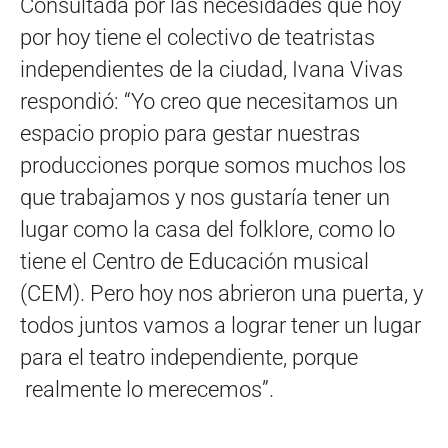
Consultada por las necesidades que hoy
por hoy tiene el colectivo de teatristas
independientes de la ciudad, Ivana Vivas
respondió: “Yo creo que necesitamos un
espacio propio para gestar nuestras
producciones porque somos muchos los
que trabajamos y nos gustaría tener un
lugar como la casa del folklore, como lo
tiene el Centro de Educación musical
(CEM). Pero hoy nos abrieron una puerta, y
todos juntos vamos a lograr tener un lugar
para el teatro independiente, porque
realmente lo merecemos”.