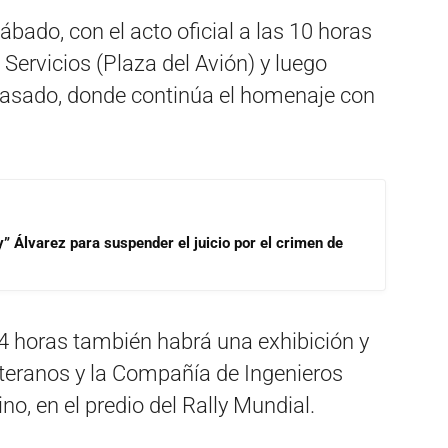
bado, con el acto oficial a las 10 horas
 Servicios (Plaza del Avión) y luego
casado, donde continúa el homenaje con
” Álvarez para suspender el juicio por el crimen de
 horas también habrá una exhibición y
eteranos y la Compañía de Ingenieros
no, en el predio del Rally Mundial.