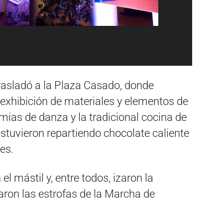
trasladó a la Plaza Casado, donde
a exhibición de materiales y elementos de
mias de danza y la tradicional cocina de
stuvieron repartiendo chocolate caliente
es.
l mástil y, entre todos, izaron la
aron las estrofas de la Marcha de