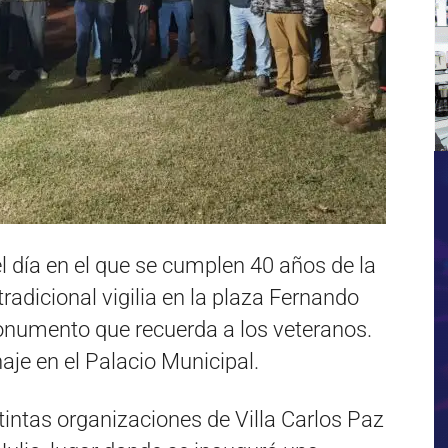
del día en el que se cumplen 40 años de la
tradicional vigilia en la plaza Fernando
numento que recuerda a los veteranos.
e en el Palacio Municipal.
tintas organizaciones de Villa Carlos Paz