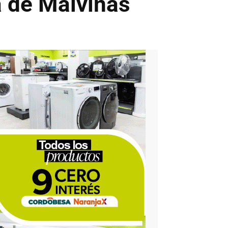
a de Malvinas