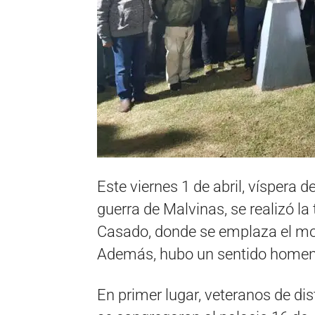
Este viernes 1 de abril, víspera 
guerra de Malvinas, se realizó la 
Casado, donde se emplaza el mo
Además, hubo un sentido homenaj
En primer lugar, veteranos de dis