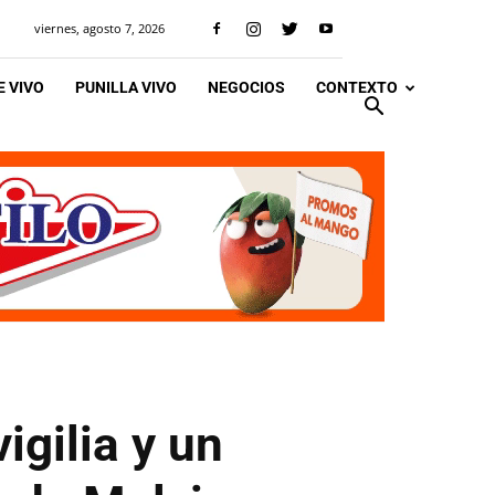
viernes, agosto 7, 2026
 VIVO
PUNILLA VIVO
NEGOCIOS
CONTEXTO
igilia y un