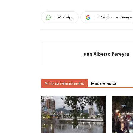
WhatsApp
+ Seguinos en Google
Juan Alberto Pereyra
Artículo relacionados
Más del autor