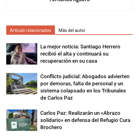
Artículo relacionados
Más del autor
La mejor noticia: Santiago Herrero
recibió el alta y continuará su
recuperación en su casa
Conflicto judicial: Abogados advierten
por demoras, falta de personal y un
sistema colapsado en los Tribunales
de Carlos Paz
Carlos Paz: Realizarán un «Abrazo
solidario» en defensa del Refugio Cura
Brochero