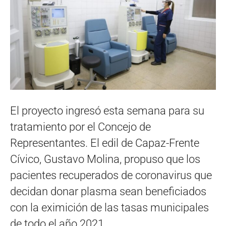
El proyecto ingresó esta semana para su
tratamiento por el Concejo de
Representantes. El edil de Capaz-Frente
Cívico, Gustavo Molina, propuso que los
pacientes recuperados de coronavirus que
decidan donar plasma sean beneficiados
con la eximición de las tasas municipales
de todo el año 2021.