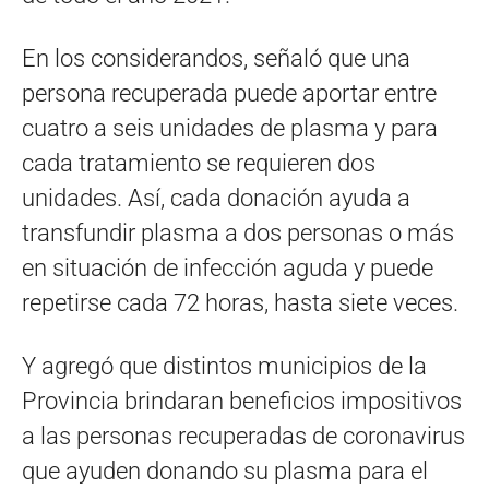
En los considerandos, señaló que una
persona recuperada puede aportar entre
cuatro a seis unidades de plasma y para
cada tratamiento se requieren dos
unidades. Así, cada donación ayuda a
transfundir plasma a dos personas o más
en situación de infección aguda y puede
repetirse cada 72 horas, hasta siete veces.
Y agregó que distintos municipios de la
Provincia brindaran beneficios impositivos
a las personas recuperadas de coronavirus
que ayuden donando su plasma para el