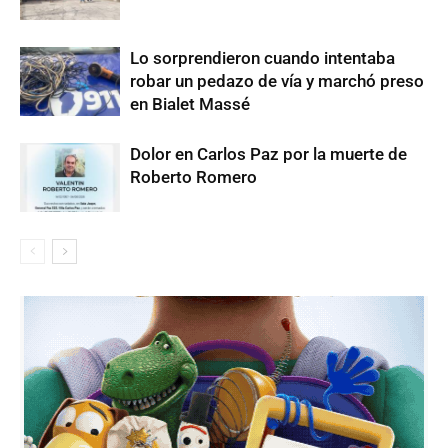
Lo sorprendieron cuando intentaba
robar un pedazo de vía y marchó preso
en Bialet Massé
Dolor en Carlos Paz por la muerte de
Roberto Romero