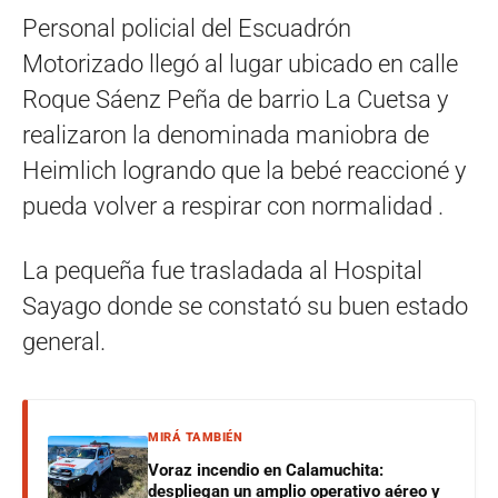
Personal policial del Escuadrón
Motorizado llegó al lugar ubicado en calle
Roque Sáenz Peña de barrio La Cuetsa y
realizaron la denominada maniobra de
Heimlich logrando que la bebé reaccioné y
pueda volver a respirar con normalidad .
La pequeña fue trasladada al Hospital
Sayago donde se constató su buen estado
general.
MIRÁ TAMBIÉN
Voraz incendio en Calamuchita:
despliegan un amplio operativo aéreo y