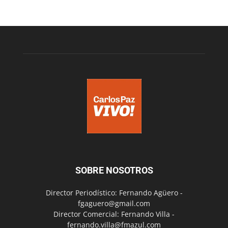
SOBRE NOSOTROS
Director Periodístico: Fernando Agüero -
fgaguero@gmail.com
Director Comercial: Fernando Villa -
fernando.villa@fmazul.com