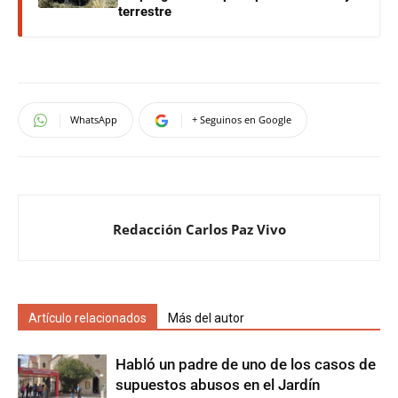
terrestre
WhatsApp
+ Seguinos en Google
Redacción Carlos Paz Vivo
Artículo relacionados
Más del autor
Habló un padre de uno de los casos de
supuestos abusos en el Jardín