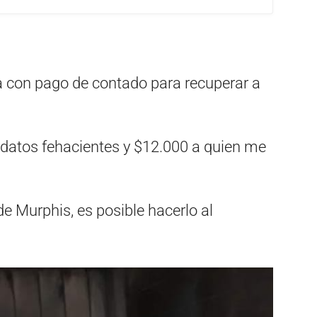
 con pago de contado para recuperar a
 datos fehacientes y $12.000 a quien me
e Murphis, es posible hacerlo al