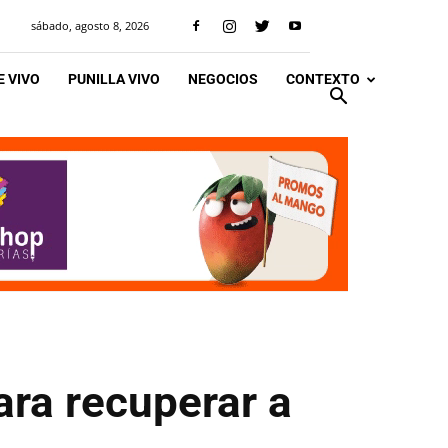
sábado, agosto 8, 2026
 VIVO
PUNILLA VIVO
NEGOCIOS
CONTEXTO
ra recuperar a