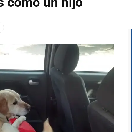
s como un hijo”