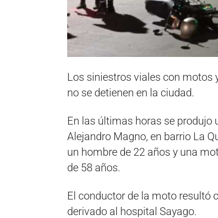
Los siniestros viales con motos
no se detienen en la ciudad.
En las últimas horas se produjo
Alejandro Magno, en barrio La Qui
un hombre de 22 años y una mo
de 58 años.
El conductor de la moto resultó
derivado al hospital Sayago.