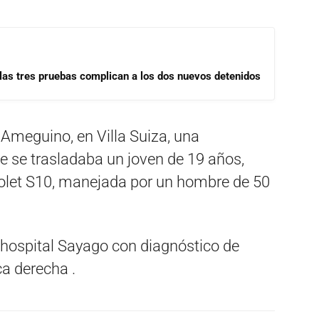
las tres pruebas complican a los dos nuevos detenidos
 Ameguino, en Villa Suiza, una
e se trasladaba un joven de 19 años,
let S10, manejada por un hombre de 50
l hospital Sayago con diagnóstico de
a derecha .