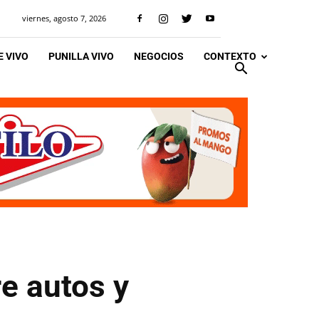
viernes, agosto 7, 2026
 VIVO
PUNILLA VIVO
NEGOCIOS
CONTEXTO
e autos y