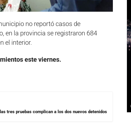
 municipio no reportó casos de
o, en la provincia se registraron 684
 el interior.
imientos este viernes.
las tres pruebas complican a los dos nuevos detenidos