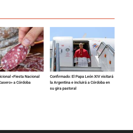
dicional «Fiesta Nacional
Confirmado: El Papa León XIV visitará
Casero» a Córdoba
la Argentina e incluirá a Córdoba en
su gira pastoral