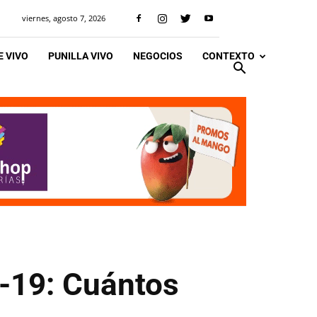
viernes, agosto 7, 2026
 VIVO
PUNILLA VIVO
NEGOCIOS
CONTEXTO
d-19: Cuántos