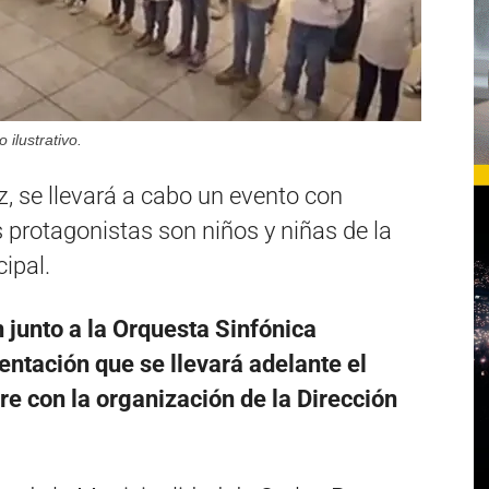
ilustrativo.
, se llevará a cabo un evento con
os protagonistas son niños y niñas de la
ipal.
 junto a la Orquesta Sinfónica
ntación que se llevará adelante el
e con la organización de la Dirección