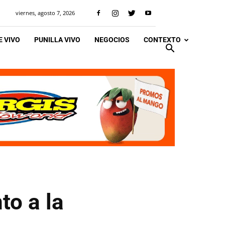
viernes, agosto 7, 2026
 VIVO
PUNILLA VIVO
NEGOCIOS
CONTEXTO
to a la