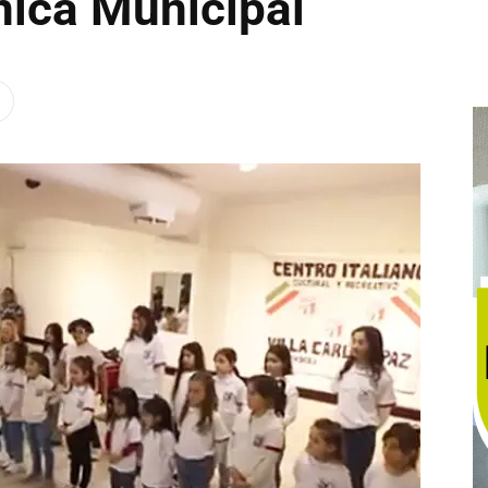
nica Municipal